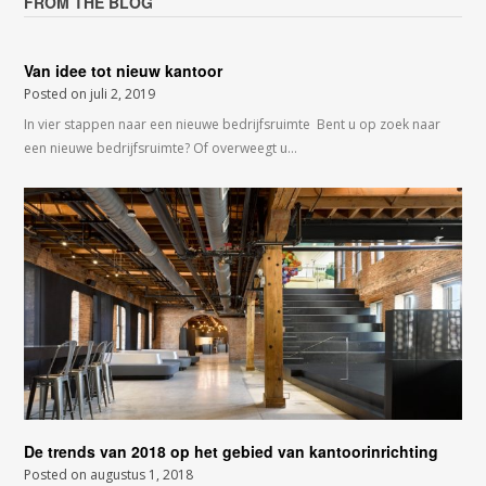
FROM THE BLOG
Van idee tot nieuw kantoor
Posted on
juli 2, 2019
In vier stappen naar een nieuwe bedrijfsruimte Bent u op zoek naar
een nieuwe bedrijfsruimte? Of overweegt u…
De trends van 2018 op het gebied van kantoorinrichting
Posted on
augustus 1, 2018