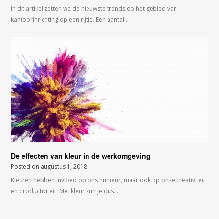
In dit artikel zetten we de nieuwste trends op het gebied van
kantoorinrichting op een rijtje. Een aantal…
De effecten van kleur in de werkomgeving
Posted on
augustus 1, 2018
Kleuren hebben invloed op ons humeur, maar ook op onze creativiteit
en productiviteit. Met kleur kun je dus…