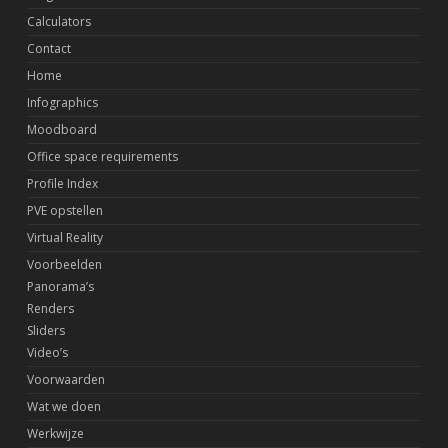
Calculators
Contact
Home
Infographics
Moodboard
Office space requirements
Profile Index
PVE opstellen
Virtual Reality
Voorbeelden
Panorama’s
Renders
Sliders
Video’s
Voorwaarden
Wat we doen
Werkwijze