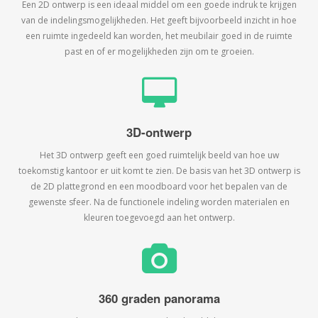
Een 2D ontwerp is een ideaal middel om een goede indruk te krijgen
van de indelingsmogelijkheden. Het geeft bijvoorbeeld inzicht in hoe
een ruimte ingedeeld kan worden, het meubilair goed in de ruimte
past en of er mogelijkheden zijn om te groeien.
3D-ontwerp
Het 3D ontwerp geeft een goed ruimtelijk beeld van hoe uw
toekomstig kantoor er uit komt te zien. De basis van het 3D ontwerp is
de 2D plattegrond en een moodboard voor het bepalen van de
gewenste sfeer. Na de functionele indeling worden materialen en
kleuren toegevoegd aan het ontwerp.
360 graden panorama