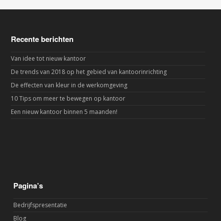
Recente berichten
Van idee tot nieuw kantoor
De trends van 2018 op het gebied van kantoorinrichting
De effecten van kleur in de werkomgeving
10 Tips om meer te bewegen op kantoor
Een nieuw kantoor binnen 5 maanden!
Pagina’s
Bedrijfspresentatie
Blog