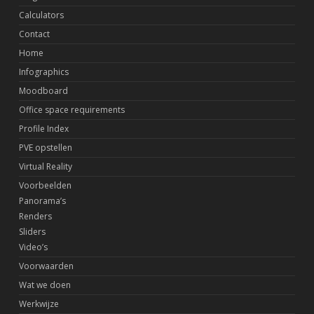
Calculators
Contact
Home
Infographics
Moodboard
Office space requirements
Profile Index
PVE opstellen
Virtual Reality
Voorbeelden
Panorama’s
Renders
Sliders
Video’s
Voorwaarden
Wat we doen
Werkwijze