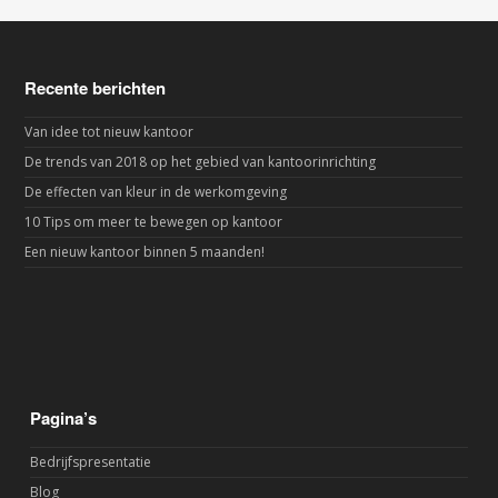
Recente berichten
Van idee tot nieuw kantoor
De trends van 2018 op het gebied van kantoorinrichting
De effecten van kleur in de werkomgeving
10 Tips om meer te bewegen op kantoor
Een nieuw kantoor binnen 5 maanden!
Pagina’s
Bedrijfspresentatie
Blog