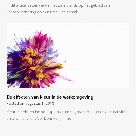
In dit artikel zetten we de nieuwste trends op het gebied van
kantoorinrichting op een rijtje. Een aantal…
De effecten van kleur in de werkomgeving
Posted on
augustus 1, 2018
Kleuren hebben invloed op ons humeur, maar ook op onze creativiteit
en productiviteit. Met kleur kun je dus…