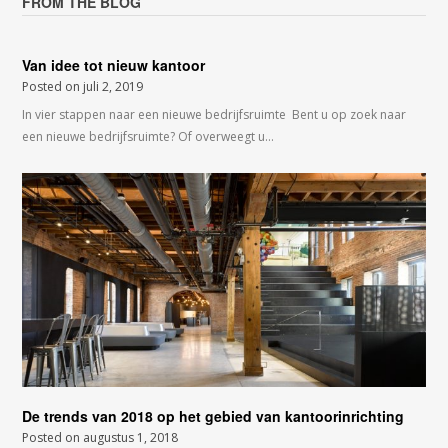
FROM THE BLOG
Van idee tot nieuw kantoor
Posted on
juli 2, 2019
In vier stappen naar een nieuwe bedrijfsruimte Bent u op zoek naar
een nieuwe bedrijfsruimte? Of overweegt u…
De trends van 2018 op het gebied van kantoorinrichting
Posted on
augustus 1, 2018