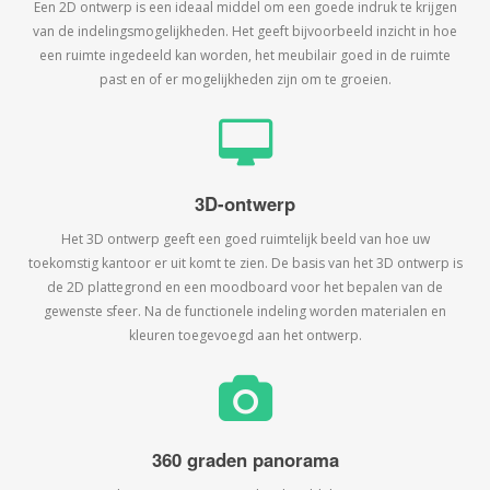
Een 2D ontwerp is een ideaal middel om een goede indruk te krijgen
van de indelingsmogelijkheden. Het geeft bijvoorbeeld inzicht in hoe
een ruimte ingedeeld kan worden, het meubilair goed in de ruimte
past en of er mogelijkheden zijn om te groeien.
3D-ontwerp
Het 3D ontwerp geeft een goed ruimtelijk beeld van hoe uw
toekomstig kantoor er uit komt te zien. De basis van het 3D ontwerp is
de 2D plattegrond en een moodboard voor het bepalen van de
gewenste sfeer. Na de functionele indeling worden materialen en
kleuren toegevoegd aan het ontwerp.
360 graden panorama