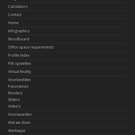
Calculators
Contact
Home
Infographics
Moodboard
Office space requirements
Profile Index
PVE opstellen
Virtual Reality
Voorbeelden
Panorama’s
Renders
Sliders
Video’s
Voorwaarden
Wat we doen
Werkwijze