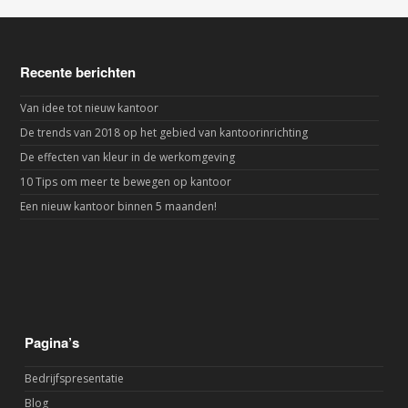
Recente berichten
Van idee tot nieuw kantoor
De trends van 2018 op het gebied van kantoorinrichting
De effecten van kleur in de werkomgeving
10 Tips om meer te bewegen op kantoor
Een nieuw kantoor binnen 5 maanden!
Pagina’s
Bedrijfspresentatie
Blog