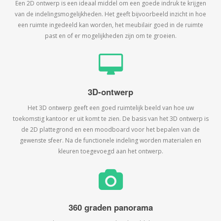
Een 2D ontwerp is een ideaal middel om een goede indruk te krijgen
van de indelingsmogelijkheden. Het geeft bijvoorbeeld inzicht in hoe
een ruimte ingedeeld kan worden, het meubilair goed in de ruimte
past en of er mogelijkheden zijn om te groeien.
3D-ontwerp
Het 3D ontwerp geeft een goed ruimtelijk beeld van hoe uw
toekomstig kantoor er uit komt te zien. De basis van het 3D ontwerp is
de 2D plattegrond en een moodboard voor het bepalen van de
gewenste sfeer. Na de functionele indeling worden materialen en
kleuren toegevoegd aan het ontwerp.
360 graden panorama