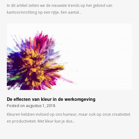
In dit artikel zetten we de nieuwste trends op het gebied van
kantoorinrichting op een rijtje. Een aantal…
De effecten van kleur in de werkomgeving
Posted on
augustus 1, 2018
Kleuren hebben invloed op ons humeur, maar ook op onze creativiteit
en productiviteit. Met kleur kun je dus…