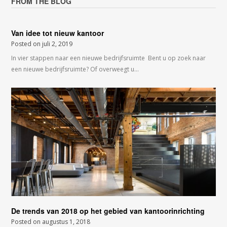
FROM THE BLOG
Van idee tot nieuw kantoor
Posted on
juli 2, 2019
In vier stappen naar een nieuwe bedrijfsruimte Bent u op zoek naar
een nieuwe bedrijfsruimte? Of overweegt u…
De trends van 2018 op het gebied van kantoorinrichting
Posted on
augustus 1, 2018