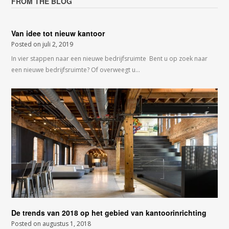
FROM THE BLOG
Van idee tot nieuw kantoor
Posted on
juli 2, 2019
In vier stappen naar een nieuwe bedrijfsruimte Bent u op zoek naar
een nieuwe bedrijfsruimte? Of overweegt u…
De trends van 2018 op het gebied van kantoorinrichting
Posted on
augustus 1, 2018