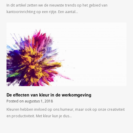
In dit artikel zetten we de nieuwste trends op het gebied van
kantoorinrichting op een rijtje. Een aantal…
De effecten van kleur in de werkomgeving
Posted on
augustus 1, 2018
Kleuren hebben invloed op ons humeur, maar ook op onze creativiteit
en productiviteit. Met kleur kun je dus…