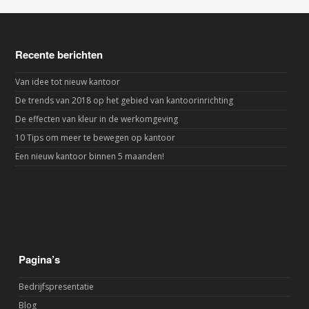
Recente berichten
Van idee tot nieuw kantoor
De trends van 2018 op het gebied van kantoorinrichting
De effecten van kleur in de werkomgeving
10 Tips om meer te bewegen op kantoor
Een nieuw kantoor binnen 5 maanden!
Pagina’s
Bedrijfspresentatie
Blog