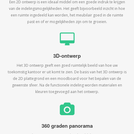
Een 2D ontwerp is een ideaal middel om een goede indruk te krijgen
van de indelingsmogelijkheden. Het geeft bijvoorbeeld inzicht in hoe
een ruimte ingedeeld kan worden, het meubilair goed in de ruimte
past en of er mogelijkheden zijn om te groeien.
3D-ontwerp
Het 3D ontwerp geeft een goed ruimtelijk beeld van hoe uw
toekomstig kantoor er uit komt te zien. De basis van het 3D ontwerp is
de 2D plattegrond en een moodboard voor het bepalen van de
gewenste sfeer. Na de functionele indeling worden materialen en
kleuren toegevoegd aan het ontwerp.
360 graden panorama