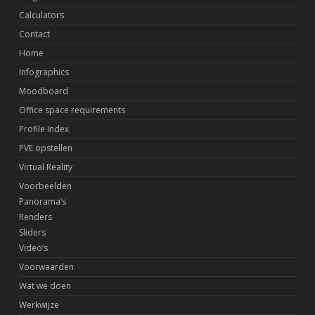
Calculators
Contact
Home
Infographics
Moodboard
Office space requirements
Profile Index
PVE opstellen
Virtual Reality
Voorbeelden
Panorama’s
Renders
Sliders
Video’s
Voorwaarden
Wat we doen
Werkwijze