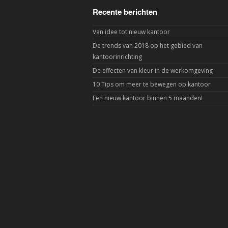
Recente berichten
Van idee tot nieuw kantoor
De trends van 2018 op het gebied van
kantoorinrichting
De effecten van kleur in de werkomgeving
10 Tips om meer te bewegen op kantoor
Een nieuw kantoor binnen 5 maanden!