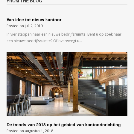
FROM THE BLOG
Van idee tot nieuw kantoor
Posted on
juli 2, 2019
In vier stappen naar een nieuwe bedrijfsruimte Bent u op zoek naar
een nieuwe bedrijfsruimte? Of overweegt u…
De trends van 2018 op het gebied van kantoorinrichting
Posted on
augustus 1, 2018