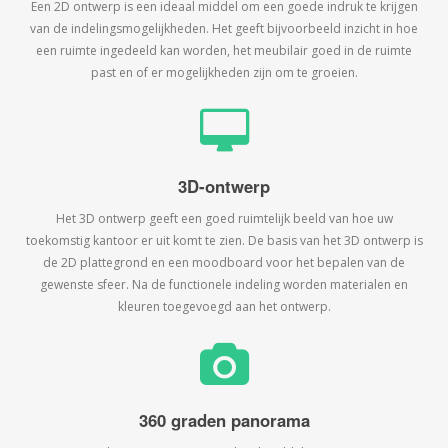
Een 2D ontwerp is een ideaal middel om een goede indruk te krijgen
van de indelingsmogelijkheden. Het geeft bijvoorbeeld inzicht in hoe
een ruimte ingedeeld kan worden, het meubilair goed in de ruimte
past en of er mogelijkheden zijn om te groeien.
3D-ontwerp
Het 3D ontwerp geeft een goed ruimtelijk beeld van hoe uw
toekomstig kantoor er uit komt te zien. De basis van het 3D ontwerp is
de 2D plattegrond en een moodboard voor het bepalen van de
gewenste sfeer. Na de functionele indeling worden materialen en
kleuren toegevoegd aan het ontwerp.
360 graden panorama