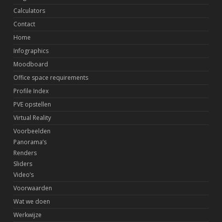
Calculators
Contact
Home
Infographics
Moodboard
Office space requirements
Profile Index
PVE opstellen
Virtual Reality
Voorbeelden
Panorama’s
Renders
Sliders
Video’s
Voorwaarden
Wat we doen
Werkwijze