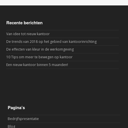
Recente berichten
Van idee tot nieuw kantoor
De trends van 2018 op het gebied van kantoorinrichting
De effecten van kleur in de werkomgeving
10 Tips om meer te bewegen op kantoor
Een nieuw kantoor binnen 5 maanden!
Pagina’s
Bedrijfspresentatie
Blog