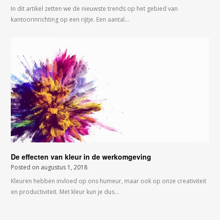
In dit artikel zetten we de nieuwste trends op het gebied van
kantoorinrichting op een rijtje. Een aantal…
De effecten van kleur in de werkomgeving
Posted on
augustus 1, 2018
Kleuren hebben invloed op ons humeur, maar ook op onze creativiteit
en productiviteit. Met kleur kun je dus…