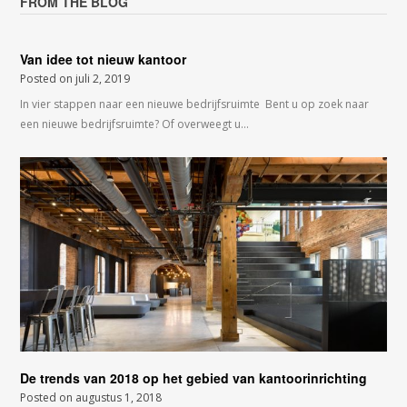
FROM THE BLOG
Van idee tot nieuw kantoor
Posted on
juli 2, 2019
In vier stappen naar een nieuwe bedrijfsruimte Bent u op zoek naar
een nieuwe bedrijfsruimte? Of overweegt u…
De trends van 2018 op het gebied van kantoorinrichting
Posted on
augustus 1, 2018