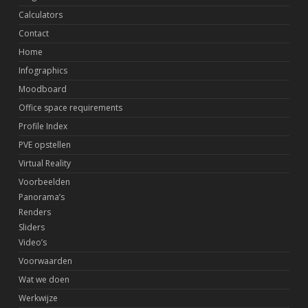
Calculators
Contact
Home
Infographics
Moodboard
Office space requirements
Profile Index
PVE opstellen
Virtual Reality
Voorbeelden
Panorama’s
Renders
Sliders
Video’s
Voorwaarden
Wat we doen
Werkwijze