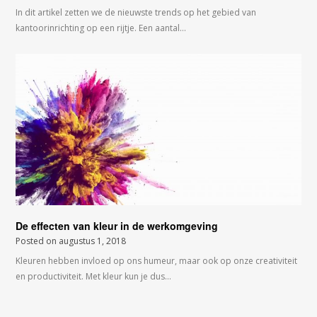
In dit artikel zetten we de nieuwste trends op het gebied van
kantoorinrichting op een rijtje. Een aantal…
De effecten van kleur in de werkomgeving
Posted on
augustus 1, 2018
Kleuren hebben invloed op ons humeur, maar ook op onze creativiteit
en productiviteit. Met kleur kun je dus…