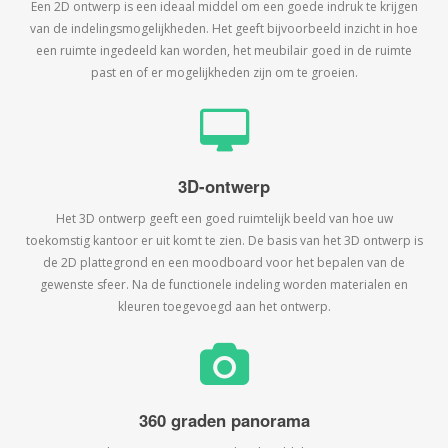
Een 2D ontwerp is een ideaal middel om een goede indruk te krijgen
van de indelingsmogelijkheden. Het geeft bijvoorbeeld inzicht in hoe
een ruimte ingedeeld kan worden, het meubilair goed in de ruimte
past en of er mogelijkheden zijn om te groeien.
3D-ontwerp
Het 3D ontwerp geeft een goed ruimtelijk beeld van hoe uw
toekomstig kantoor er uit komt te zien. De basis van het 3D ontwerp is
de 2D plattegrond en een moodboard voor het bepalen van de
gewenste sfeer. Na de functionele indeling worden materialen en
kleuren toegevoegd aan het ontwerp.
360 graden panorama