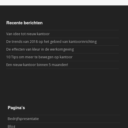
Recente berichten
Van idee tot nieuw kantoor
De trends van 2018 op het gebied van kantoorinrichting
De effecten van kleur in de werkomgeving
10 Tips om meer te bewegen op kantoor
Een nieuw kantoor binnen 5 maanden!
Pagina’s
Bedrijfspresentatie
Blog