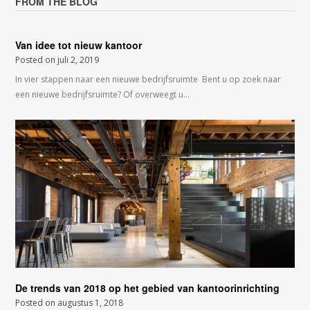
FROM THE BLOG
Van idee tot nieuw kantoor
Posted on
juli 2, 2019
In vier stappen naar een nieuwe bedrijfsruimte Bent u op zoek naar
een nieuwe bedrijfsruimte? Of overweegt u…
De trends van 2018 op het gebied van kantoorinrichting
Posted on
augustus 1, 2018