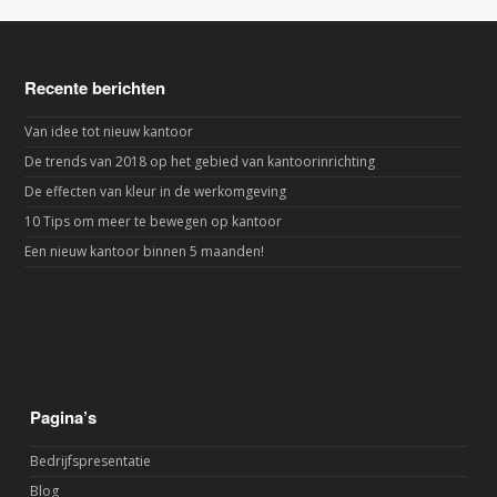
Recente berichten
Van idee tot nieuw kantoor
De trends van 2018 op het gebied van kantoorinrichting
De effecten van kleur in de werkomgeving
10 Tips om meer te bewegen op kantoor
Een nieuw kantoor binnen 5 maanden!
Pagina’s
Bedrijfspresentatie
Blog