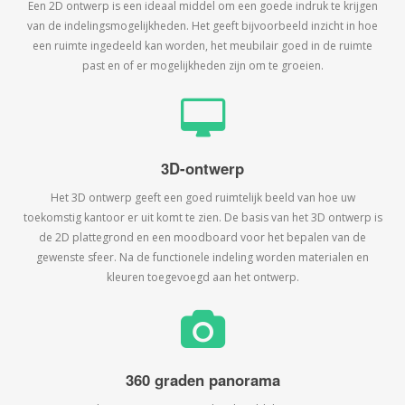
Een 2D ontwerp is een ideaal middel om een goede indruk te krijgen
van de indelingsmogelijkheden. Het geeft bijvoorbeeld inzicht in hoe
een ruimte ingedeeld kan worden, het meubilair goed in de ruimte
past en of er mogelijkheden zijn om te groeien.
3D-ontwerp
Het 3D ontwerp geeft een goed ruimtelijk beeld van hoe uw
toekomstig kantoor er uit komt te zien. De basis van het 3D ontwerp is
de 2D plattegrond en een moodboard voor het bepalen van de
gewenste sfeer. Na de functionele indeling worden materialen en
kleuren toegevoegd aan het ontwerp.
360 graden panorama