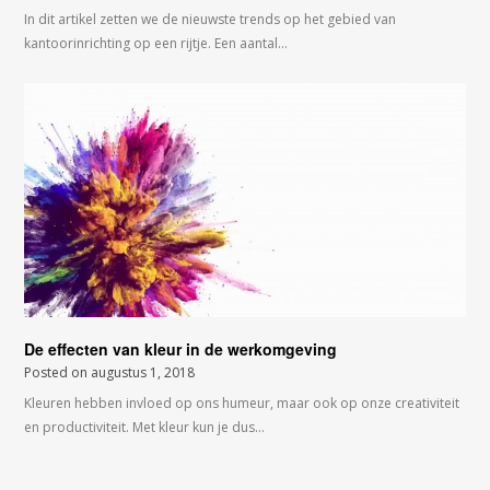
In dit artikel zetten we de nieuwste trends op het gebied van
kantoorinrichting op een rijtje. Een aantal…
De effecten van kleur in de werkomgeving
Posted on
augustus 1, 2018
Kleuren hebben invloed op ons humeur, maar ook op onze creativiteit
en productiviteit. Met kleur kun je dus…