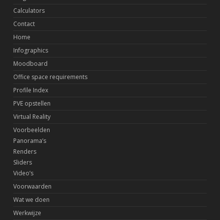
Calculators
Contact
Home
Infographics
Moodboard
Office space requirements
Profile Index
PVE opstellen
Virtual Reality
Voorbeelden
Panorama’s
Renders
Sliders
Video’s
Voorwaarden
Wat we doen
Werkwijze