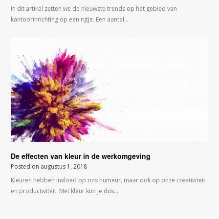
In dit artikel zetten we de nieuwste trends op het gebied van
kantoorinrichting op een rijtje. Een aantal…
De effecten van kleur in de werkomgeving
Posted on
augustus 1, 2018
Kleuren hebben invloed op ons humeur, maar ook op onze creativiteit
en productiviteit. Met kleur kun je dus…