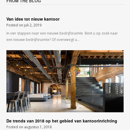
FROM THE BLOG
Van idee tot nieuw kantoor
Posted on
juli 2, 2019
In vier stappen naar een nieuwe bedrijfsruimte Bent u op zoek naar
een nieuwe bedrijfsruimte? Of overweegt u…
De trends van 2018 op het gebied van kantoorinrichting
Posted on
augustus 1, 2018