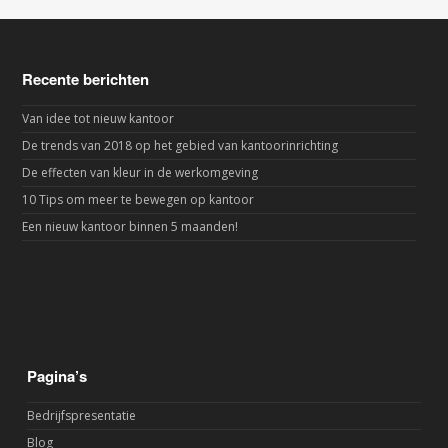
Recente berichten
Van idee tot nieuw kantoor
De trends van 2018 op het gebied van kantoorinrichting
De effecten van kleur in de werkomgeving
10 Tips om meer te bewegen op kantoor
Een nieuw kantoor binnen 5 maanden!
Pagina’s
Bedrijfspresentatie
Blog