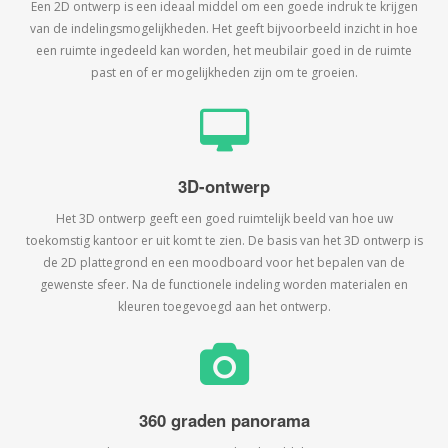
Een 2D ontwerp is een ideaal middel om een goede indruk te krijgen
van de indelingsmogelijkheden. Het geeft bijvoorbeeld inzicht in hoe
een ruimte ingedeeld kan worden, het meubilair goed in de ruimte
past en of er mogelijkheden zijn om te groeien.
3D-ontwerp
Het 3D ontwerp geeft een goed ruimtelijk beeld van hoe uw
toekomstig kantoor er uit komt te zien. De basis van het 3D ontwerp is
de 2D plattegrond en een moodboard voor het bepalen van de
gewenste sfeer. Na de functionele indeling worden materialen en
kleuren toegevoegd aan het ontwerp.
360 graden panorama