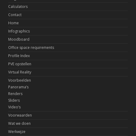
Calculators
Contact
Home
Infographics
Moodboard
Office space requirements
Profile Index
PVE opstellen
Virtual Reality
Voorbeelden
Panorama’s
Renders
Sliders
Video’s
Voorwaarden
Wat we doen
Werkwijze