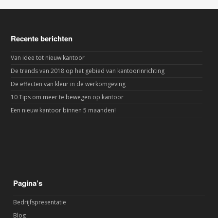
Recente berichten
Van idee tot nieuw kantoor
De trends van 2018 op het gebied van kantoorinrichting
De effecten van kleur in de werkomgeving
10 Tips om meer te bewegen op kantoor
Een nieuw kantoor binnen 5 maanden!
Pagina’s
Bedrijfspresentatie
Blog