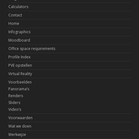
Calculators
Contact
Home
Infographics
Moodboard
Office space requirements
Profile Index
PVE opstellen
Virtual Reality
Voorbeelden
Panorama’s
Renders
Sliders
Video’s
Voorwaarden
Wat we doen
Werkwijze