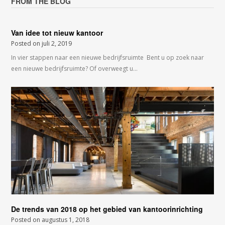
FROM THE BLOG
Van idee tot nieuw kantoor
Posted on
juli 2, 2019
In vier stappen naar een nieuwe bedrijfsruimte Bent u op zoek naar
een nieuwe bedrijfsruimte? Of overweegt u…
De trends van 2018 op het gebied van kantoorinrichting
Posted on
augustus 1, 2018