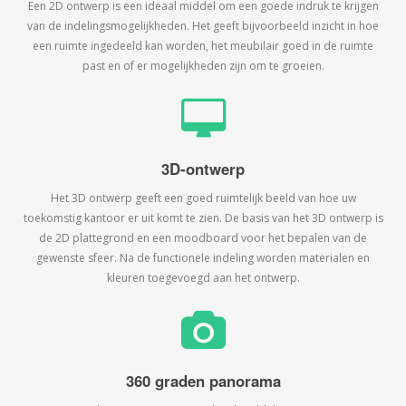
Een 2D ontwerp is een ideaal middel om een goede indruk te krijgen
van de indelingsmogelijkheden. Het geeft bijvoorbeeld inzicht in hoe
een ruimte ingedeeld kan worden, het meubilair goed in de ruimte
past en of er mogelijkheden zijn om te groeien.
3D-ontwerp
Het 3D ontwerp geeft een goed ruimtelijk beeld van hoe uw
toekomstig kantoor er uit komt te zien. De basis van het 3D ontwerp is
de 2D plattegrond en een moodboard voor het bepalen van de
gewenste sfeer. Na de functionele indeling worden materialen en
kleuren toegevoegd aan het ontwerp.
360 graden panorama