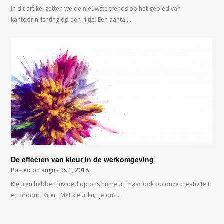
In dit artikel zetten we de nieuwste trends op het gebied van
kantoorinrichting op een rijtje. Een aantal…
De effecten van kleur in de werkomgeving
Posted on
augustus 1, 2018
Kleuren hebben invloed op ons humeur, maar ook op onze creativiteit
en productiviteit. Met kleur kun je dus…