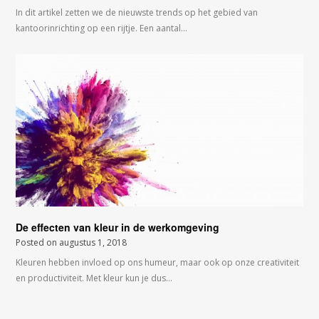
In dit artikel zetten we de nieuwste trends op het gebied van
kantoorinrichting op een rijtje. Een aantal…
De effecten van kleur in de werkomgeving
Posted on
augustus 1, 2018
Kleuren hebben invloed op ons humeur, maar ook op onze creativiteit
en productiviteit. Met kleur kun je dus…