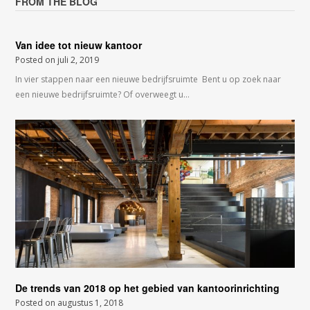
FROM THE BLOG
Van idee tot nieuw kantoor
Posted on
juli 2, 2019
In vier stappen naar een nieuwe bedrijfsruimte Bent u op zoek naar
een nieuwe bedrijfsruimte? Of overweegt u…
De trends van 2018 op het gebied van kantoorinrichting
Posted on
augustus 1, 2018