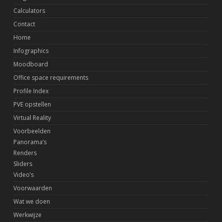
Calculators
Contact
Home
Infographics
Moodboard
Office space requirements
Profile Index
PVE opstellen
Virtual Reality
Voorbeelden
Panorama’s
Renders
Sliders
Video’s
Voorwaarden
Wat we doen
Werkwijze