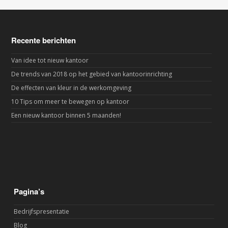
Recente berichten
Van idee tot nieuw kantoor
De trends van 2018 op het gebied van kantoorinrichting
De effecten van kleur in de werkomgeving
10 Tips om meer te bewegen op kantoor
Een nieuw kantoor binnen 5 maanden!
Pagina’s
Bedrijfspresentatie
Blog