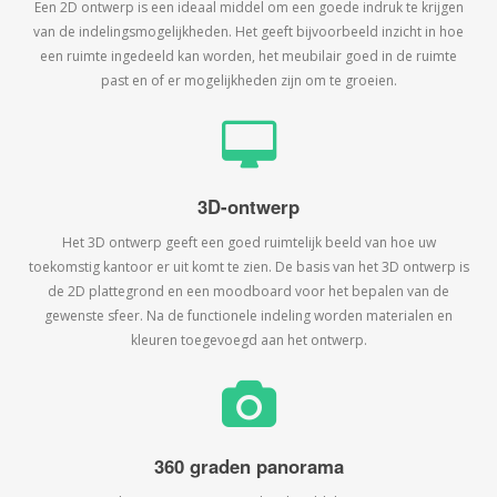
Een 2D ontwerp is een ideaal middel om een goede indruk te krijgen
van de indelingsmogelijkheden. Het geeft bijvoorbeeld inzicht in hoe
een ruimte ingedeeld kan worden, het meubilair goed in de ruimte
past en of er mogelijkheden zijn om te groeien.
3D-ontwerp
Het 3D ontwerp geeft een goed ruimtelijk beeld van hoe uw
toekomstig kantoor er uit komt te zien. De basis van het 3D ontwerp is
de 2D plattegrond en een moodboard voor het bepalen van de
gewenste sfeer. Na de functionele indeling worden materialen en
kleuren toegevoegd aan het ontwerp.
360 graden panorama