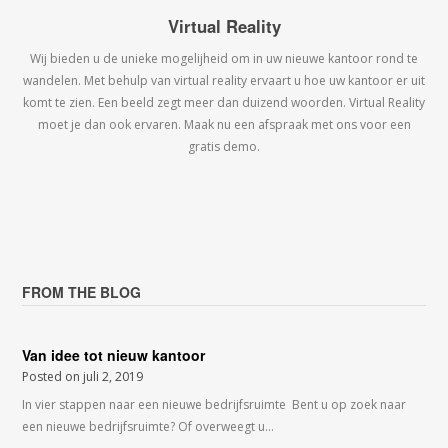
Virtual Reality
Wij bieden u de unieke mogelijheid om in uw nieuwe kantoor rond te
wandelen. Met behulp van virtual reality ervaart u hoe uw kantoor er uit
komt te zien. Een beeld zegt meer dan duizend woorden. Virtual Reality
moet je dan ook ervaren. Maak nu een afspraak met ons voor een
gratis demo.
FROM THE BLOG
Van idee tot nieuw kantoor
Posted on
juli 2, 2019
In vier stappen naar een nieuwe bedrijfsruimte Bent u op zoek naar
een nieuwe bedrijfsruimte? Of overweegt u…