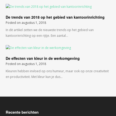
De trends van 2018 op het gebied van kantoorinrichting
Posted on
augustus 1, 2018
In dit artikel zetten we de nieuwste trends op het gebied van
kantoorinrichting op een rijtje. Een aantal…
De effecten van kleur in de werkomgeving
Posted on
augustus 1, 2018
Kleuren hebben invloed op ons humeur, maar ook op onze creativiteit
en productiviteit. Met kleur kun je dus…
Recente berichten