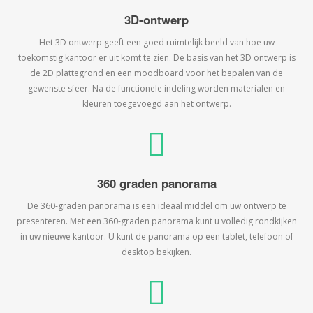
3D-ontwerp
Het 3D ontwerp geeft een goed ruimtelijk beeld van hoe uw
toekomstig kantoor er uit komt te zien. De basis van het 3D ontwerp is
de 2D plattegrond en een moodboard voor het bepalen van de
gewenste sfeer. Na de functionele indeling worden materialen en
kleuren toegevoegd aan het ontwerp.
360 graden panorama
De 360-graden panorama is een ideaal middel om uw ontwerp te
presenteren. Met een 360-graden panorama kunt u volledig rondkijken
in uw nieuwe kantoor. U kunt de panorama op een tablet, telefoon of
desktop bekijken.