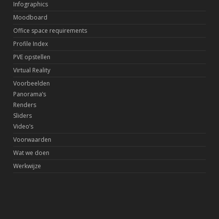
Infographics
Moodboard
Office space requirements
Profile Index
PVE opstellen
Virtual Reality
Voorbeelden
Panorama’s
Renders
Sliders
Video’s
Voorwaarden
Wat we doen
Werkwijze