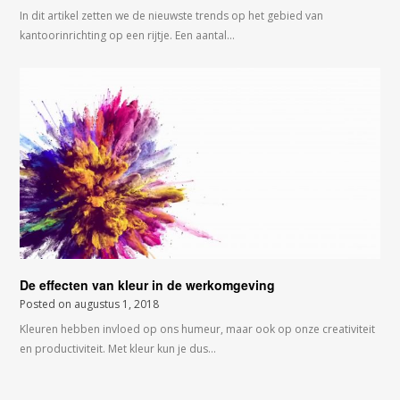
In dit artikel zetten we de nieuwste trends op het gebied van
kantoorinrichting op een rijtje. Een aantal…
De effecten van kleur in de werkomgeving
Posted on
augustus 1, 2018
Kleuren hebben invloed op ons humeur, maar ook op onze creativiteit
en productiviteit. Met kleur kun je dus…