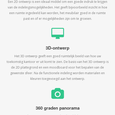
Een 2D ontwerp is een ideaal middel om een goede indruk te krijgen
van de indelingsmogelijkheden. Het geeft bijvoorbeeld inzicht in hoe
een ruimte ingedeeld kan worden, het meubilair goed in de ruimte
past en of er mogelijkheden zijn om te groeien.
3D-ontwerp
Het 3D ontwerp geeft een goed ruimtelijk beeld van hoe uw
toekomstig kantoor er uit komt te zien. De basis van het 3D ontwerp is
de 2D plattegrond en een moodboard voor het bepalen van de
gewenste sfeer. Na de functionele indeling worden materialen en
kleuren toegevoegd aan het ontwerp.
360 graden panorama