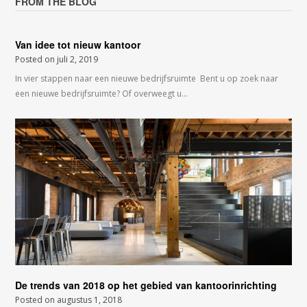
FROM THE BLOG
Van idee tot nieuw kantoor
Posted on
juli 2, 2019
In vier stappen naar een nieuwe bedrijfsruimte Bent u op zoek naar
een nieuwe bedrijfsruimte? Of overweegt u…
De trends van 2018 op het gebied van kantoorinrichting
Posted on
augustus 1, 2018