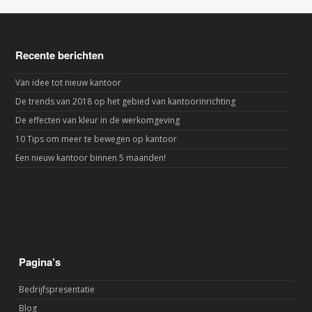
Recente berichten
Van idee tot nieuw kantoor
De trends van 2018 op het gebied van kantoorinrichting
De effecten van kleur in de werkomgeving
10 Tips om meer te bewegen op kantoor
Een nieuw kantoor binnen 5 maanden!
Pagina’s
Bedrijfspresentatie
Blog