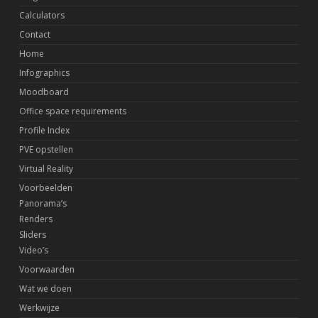
Calculators
Contact
Home
Infographics
Moodboard
Office space requirements
Profile Index
PVE opstellen
Virtual Reality
Voorbeelden
Panorama’s
Renders
Sliders
Video’s
Voorwaarden
Wat we doen
Werkwijze