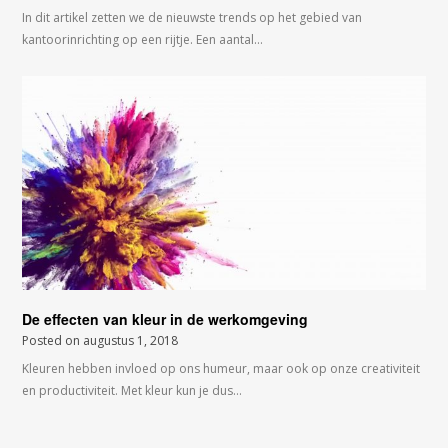
In dit artikel zetten we de nieuwste trends op het gebied van
kantoorinrichting op een rijtje. Een aantal…
De effecten van kleur in de werkomgeving
Posted on
augustus 1, 2018
Kleuren hebben invloed op ons humeur, maar ook op onze creativiteit
en productiviteit. Met kleur kun je dus…