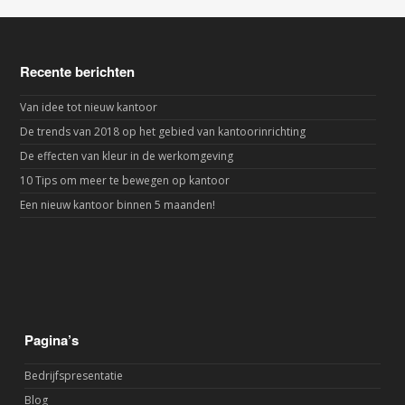
Recente berichten
Van idee tot nieuw kantoor
De trends van 2018 op het gebied van kantoorinrichting
De effecten van kleur in de werkomgeving
10 Tips om meer te bewegen op kantoor
Een nieuw kantoor binnen 5 maanden!
Pagina’s
Bedrijfspresentatie
Blog