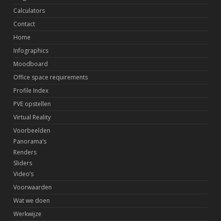
Calculators
Contact
Home
Infographics
Moodboard
Office space requirements
Profile Index
PVE opstellen
Virtual Reality
Voorbeelden
Panorama’s
Renders
Sliders
Video’s
Voorwaarden
Wat we doen
Werkwijze