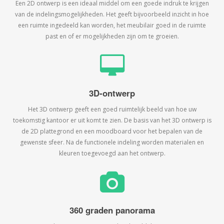
Een 2D ontwerp is een ideaal middel om een goede indruk te krijgen
van de indelingsmogelijkheden. Het geeft bijvoorbeeld inzicht in hoe
een ruimte ingedeeld kan worden, het meubilair goed in de ruimte
past en of er mogelijkheden zijn om te groeien.
3D-ontwerp
Het 3D ontwerp geeft een goed ruimtelijk beeld van hoe uw
toekomstig kantoor er uit komt te zien. De basis van het 3D ontwerp is
de 2D plattegrond en een moodboard voor het bepalen van de
gewenste sfeer. Na de functionele indeling worden materialen en
kleuren toegevoegd aan het ontwerp.
360 graden panorama