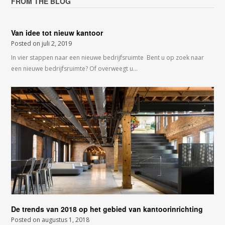
FROM THE BLOG
Van idee tot nieuw kantoor
Posted on
juli 2, 2019
In vier stappen naar een nieuwe bedrijfsruimte Bent u op zoek naar
een nieuwe bedrijfsruimte? Of overweegt u…
De trends van 2018 op het gebied van kantoorinrichting
Posted on
augustus 1, 2018