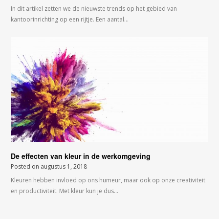
In dit artikel zetten we de nieuwste trends op het gebied van
kantoorinrichting op een rijtje. Een aantal…
De effecten van kleur in de werkomgeving
Posted on
augustus 1, 2018
Kleuren hebben invloed op ons humeur, maar ook op onze creativiteit
en productiviteit. Met kleur kun je dus…