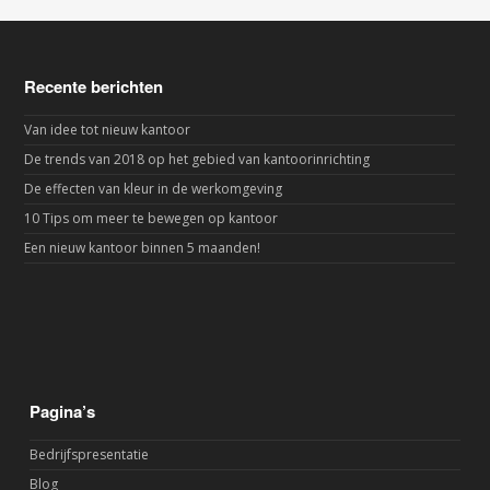
Recente berichten
Van idee tot nieuw kantoor
De trends van 2018 op het gebied van kantoorinrichting
De effecten van kleur in de werkomgeving
10 Tips om meer te bewegen op kantoor
Een nieuw kantoor binnen 5 maanden!
Pagina’s
Bedrijfspresentatie
Blog