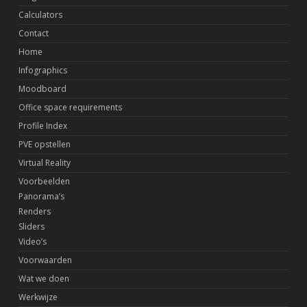
Calculators
Contact
Home
Infographics
Moodboard
Office space requirements
Profile Index
PVE opstellen
Virtual Reality
Voorbeelden
Panorama’s
Renders
Sliders
Video’s
Voorwaarden
Wat we doen
Werkwijze