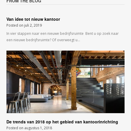
FROM THE BLOG
Van idee tot nieuw kantoor
Posted on
juli 2, 2019
In vier stappen naar een nieuwe bedrijfsruimte Bent u op zoek naar
een nieuwe bedrijfsruimte? Of overweegt u…
De trends van 2018 op het gebied van kantoorinrichting
Posted on
augustus 1, 2018