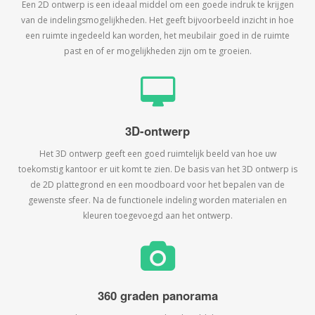
Een 2D ontwerp is een ideaal middel om een goede indruk te krijgen
van de indelingsmogelijkheden. Het geeft bijvoorbeeld inzicht in hoe
een ruimte ingedeeld kan worden, het meubilair goed in de ruimte
past en of er mogelijkheden zijn om te groeien.
3D-ontwerp
Het 3D ontwerp geeft een goed ruimtelijk beeld van hoe uw
toekomstig kantoor er uit komt te zien. De basis van het 3D ontwerp is
de 2D plattegrond en een moodboard voor het bepalen van de
gewenste sfeer. Na de functionele indeling worden materialen en
kleuren toegevoegd aan het ontwerp.
360 graden panorama