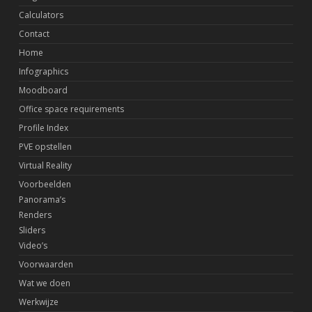
Calculators
Contact
Home
Infographics
Moodboard
Office space requirements
Profile Index
PVE opstellen
Virtual Reality
Voorbeelden
Panorama’s
Renders
Sliders
Video’s
Voorwaarden
Wat we doen
Werkwijze