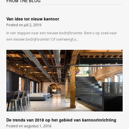
FROM THE BLOG
Van idee tot nieuw kantoor
Posted on
juli 2, 2019
In vier stappen naar een nieuwe bedrijfsruimte Bent u op zoek naar
een nieuwe bedrijfsruimte? Of overweegt u…
De trends van 2018 op het gebied van kantoorinrichting
Posted on
augustus 1, 2018