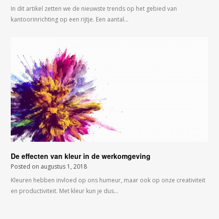
In dit artikel zetten we de nieuwste trends op het gebied van
kantoorinrichting op een rijtje. Een aantal…
De effecten van kleur in de werkomgeving
Posted on
augustus 1, 2018
Kleuren hebben invloed op ons humeur, maar ook op onze creativiteit
en productiviteit. Met kleur kun je dus…