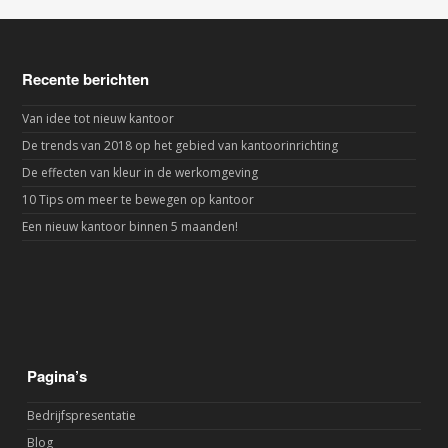
Recente berichten
Van idee tot nieuw kantoor
De trends van 2018 op het gebied van kantoorinrichting
De effecten van kleur in de werkomgeving
10 Tips om meer te bewegen op kantoor
Een nieuw kantoor binnen 5 maanden!
Pagina’s
Bedrijfspresentatie
Blog