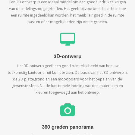
Een 2D ontwerp is een ideaal middel om een goede indruk te krijgen
van de indelingsmogelijkheden. Het geeft bijvoorbeeld inzicht in hoe
een ruimte ingedeeld kan worden, het meubilair goed in de ruimte
past en of er mogelijkheden zijn om te groeien.
3D-ontwerp
Het 3D ontwerp geeft een goed ruimtelijk beeld van hoe uw
toekomstig kantoor er uit komt te zien. De basis van het 3D ontwerp is
de 2D plattegrond en een moodboard voor het bepalen van de
gewenste sfeer. Na de functionele indeling worden materialen en
kleuren toegevoegd aan het ontwerp.
360 graden panorama