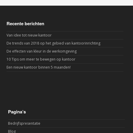
Recente berichten
Van idee tot nieuw kantoor
De trends van 2018 op het gebied van kantoorinrichting
De effecten van kleur in de werkomgeving
10 Tips om meer te bewegen op kantoor
Een nieuw kantoor binnen 5 maanden!
Pagina’s
Bedrijfspresentatie
Blog