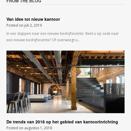
FROM THE BLOG
Van idee tot nieuw kantoor
Posted on
juli 2, 2019
In vier stappen naar een nieuwe bedrijfsruimte Bent u op zoek naar
een nieuwe bedrijfsruimte? Of overweegt u…
De trends van 2018 op het gebied van kantoorinrichting
Posted on
augustus 1, 2018