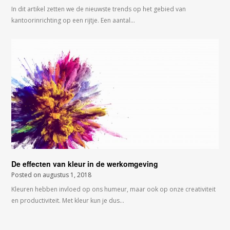
In dit artikel zetten we de nieuwste trends op het gebied van
kantoorinrichting op een rijtje. Een aantal…
De effecten van kleur in de werkomgeving
Posted on
augustus 1, 2018
Kleuren hebben invloed op ons humeur, maar ook op onze creativiteit
en productiviteit. Met kleur kun je dus…