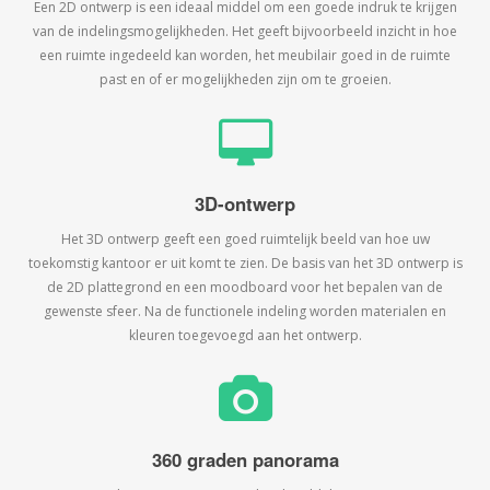
Een 2D ontwerp is een ideaal middel om een goede indruk te krijgen
van de indelingsmogelijkheden. Het geeft bijvoorbeeld inzicht in hoe
een ruimte ingedeeld kan worden, het meubilair goed in de ruimte
past en of er mogelijkheden zijn om te groeien.
3D-ontwerp
Het 3D ontwerp geeft een goed ruimtelijk beeld van hoe uw
toekomstig kantoor er uit komt te zien. De basis van het 3D ontwerp is
de 2D plattegrond en een moodboard voor het bepalen van de
gewenste sfeer. Na de functionele indeling worden materialen en
kleuren toegevoegd aan het ontwerp.
360 graden panorama