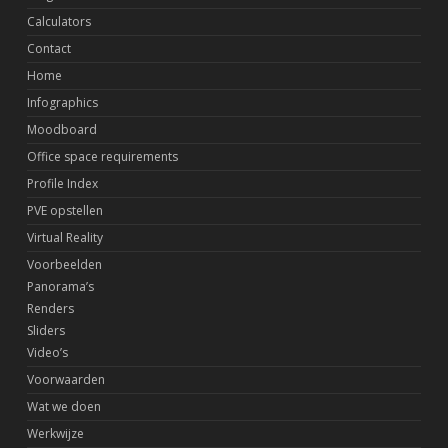
Calculators
Contact
Home
Infographics
Moodboard
Office space requirements
Profile Index
PVE opstellen
Virtual Reality
Voorbeelden
Panorama’s
Renders
Sliders
Video’s
Voorwaarden
Wat we doen
Werkwijze