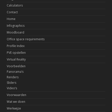
Calculators
Contact
Home
Infographics
Moodboard
Office space requirements
Profile Index
PVE opstellen
Virtual Reality
Voorbeelden
Panorama’s
Renders
Sliders
Video’s
Voorwaarden
Wat we doen
Werkwijze