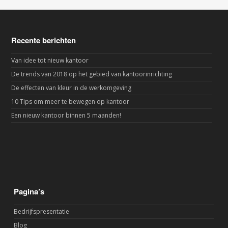
Recente berichten
Van idee tot nieuw kantoor
De trends van 2018 op het gebied van kantoorinrichting
De effecten van kleur in de werkomgeving
10 Tips om meer te bewegen op kantoor
Een nieuw kantoor binnen 5 maanden!
Pagina’s
Bedrijfspresentatie
Blog