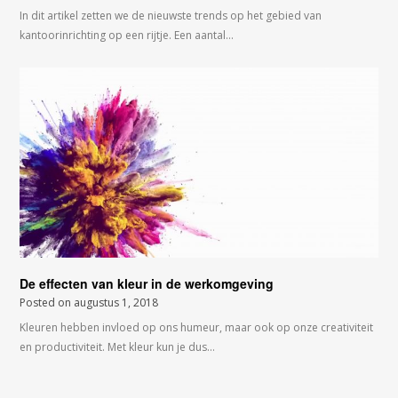
In dit artikel zetten we de nieuwste trends op het gebied van
kantoorinrichting op een rijtje. Een aantal…
De effecten van kleur in de werkomgeving
Posted on
augustus 1, 2018
Kleuren hebben invloed op ons humeur, maar ook op onze creativiteit
en productiviteit. Met kleur kun je dus…