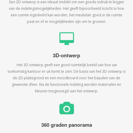
Een 2D ontwerp is een ideaal middel om een goede indruk te krijgen
van de indelingsmogelijkheden. Het geeft bijvoorbeeld inzicht in hoe
een ruimte ingedeeld kan worden, het meubilair goed in de ruimte
past en of er mogelijkheden zijn om te groeien.
3D-ontwerp
Het 3D ontwerp geeft een goed ruimtelijk beeld van hoe uw
toekomstig kantoor er uit komt te zien. De basis van het 3D ontwerp is
de 2D plattegrond en een moodboard voor het bepalen van de
gewenste sfeer. Na de functionele indeling worden materialen en
kleuren toegevoegd aan het ontwerp.
360 graden panorama