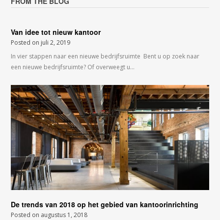
FROM THE BLOG
Van idee tot nieuw kantoor
Posted on
juli 2, 2019
In vier stappen naar een nieuwe bedrijfsruimte Bent u op zoek naar
een nieuwe bedrijfsruimte? Of overweegt u…
De trends van 2018 op het gebied van kantoorinrichting
Posted on
augustus 1, 2018