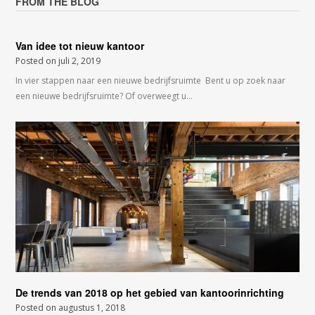
FROM THE BLOG
Van idee tot nieuw kantoor
Posted on
juli 2, 2019
In vier stappen naar een nieuwe bedrijfsruimte Bent u op zoek naar
een nieuwe bedrijfsruimte? Of overweegt u…
De trends van 2018 op het gebied van kantoorinrichting
Posted on
augustus 1, 2018