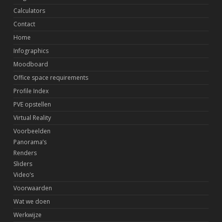
Calculators
Contact
Home
Infographics
Moodboard
Office space requirements
Profile Index
PVE opstellen
Virtual Reality
Voorbeelden
Panorama’s
Renders
Sliders
Video’s
Voorwaarden
Wat we doen
Werkwijze