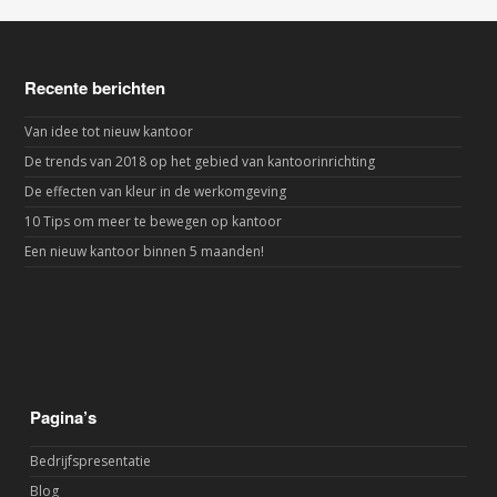
Recente berichten
Van idee tot nieuw kantoor
De trends van 2018 op het gebied van kantoorinrichting
De effecten van kleur in de werkomgeving
10 Tips om meer te bewegen op kantoor
Een nieuw kantoor binnen 5 maanden!
Pagina’s
Bedrijfspresentatie
Blog