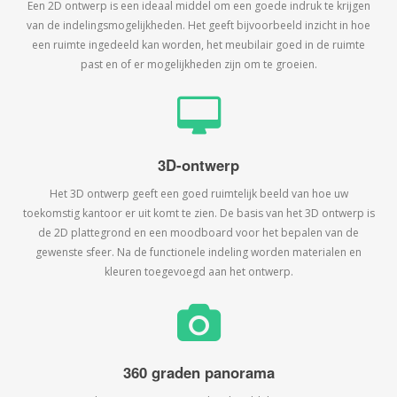
Een 2D ontwerp is een ideaal middel om een goede indruk te krijgen
van de indelingsmogelijkheden. Het geeft bijvoorbeeld inzicht in hoe
een ruimte ingedeeld kan worden, het meubilair goed in de ruimte
past en of er mogelijkheden zijn om te groeien.
3D-ontwerp
Het 3D ontwerp geeft een goed ruimtelijk beeld van hoe uw
toekomstig kantoor er uit komt te zien. De basis van het 3D ontwerp is
de 2D plattegrond en een moodboard voor het bepalen van de
gewenste sfeer. Na de functionele indeling worden materialen en
kleuren toegevoegd aan het ontwerp.
360 graden panorama