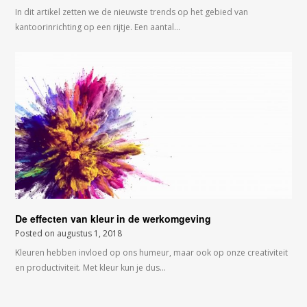
In dit artikel zetten we de nieuwste trends op het gebied van
kantoorinrichting op een rijtje. Een aantal…
De effecten van kleur in de werkomgeving
Posted on
augustus 1, 2018
Kleuren hebben invloed op ons humeur, maar ook op onze creativiteit
en productiviteit. Met kleur kun je dus…