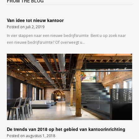
FROM THE BLOG
Van idee tot nieuw kantoor
Posted on
juli 2, 2019
In vier stappen naar een nieuwe bedrijfsruimte Bent u op zoek naar
een nieuwe bedrijfsruimte? Of overweegt u…
De trends van 2018 op het gebied van kantoorinrichting
Posted on
augustus 1, 2018