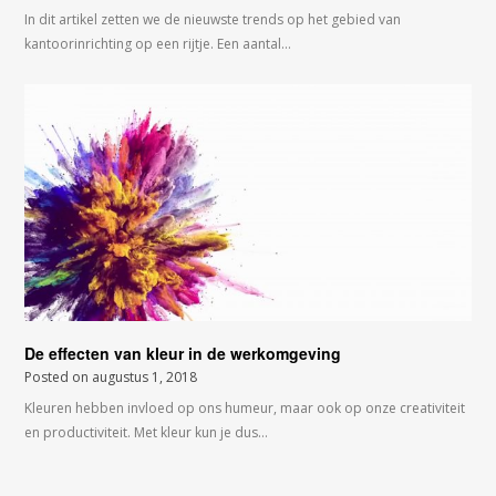
In dit artikel zetten we de nieuwste trends op het gebied van
kantoorinrichting op een rijtje. Een aantal…
De effecten van kleur in de werkomgeving
Posted on
augustus 1, 2018
Kleuren hebben invloed op ons humeur, maar ook op onze creativiteit
en productiviteit. Met kleur kun je dus…