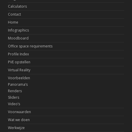
Calculators
Contact
Home
Infographics
Moodboard
Office space requirements
Profile Index
PVE opstellen
Virtual Reality
Voorbeelden
Panorama’s
Renders
Sliders
Video’s
Voorwaarden
Wat we doen
Werkwijze