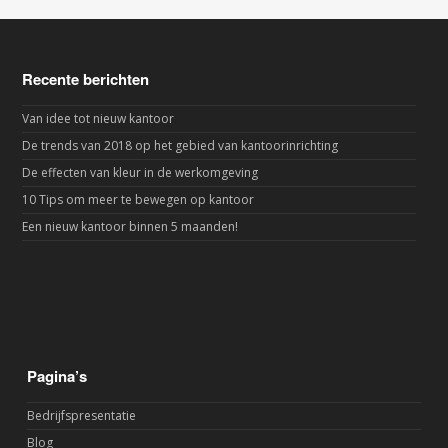
Recente berichten
Van idee tot nieuw kantoor
De trends van 2018 op het gebied van kantoorinrichting
De effecten van kleur in de werkomgeving
10 Tips om meer te bewegen op kantoor
Een nieuw kantoor binnen 5 maanden!
Pagina’s
Bedrijfspresentatie
Blog