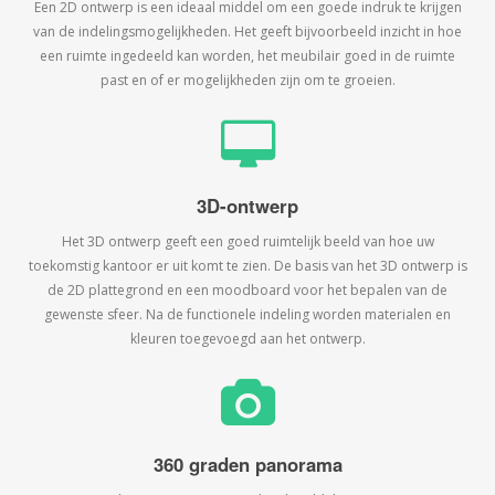
Een 2D ontwerp is een ideaal middel om een goede indruk te krijgen
van de indelingsmogelijkheden. Het geeft bijvoorbeeld inzicht in hoe
een ruimte ingedeeld kan worden, het meubilair goed in de ruimte
past en of er mogelijkheden zijn om te groeien.
3D-ontwerp
Het 3D ontwerp geeft een goed ruimtelijk beeld van hoe uw
toekomstig kantoor er uit komt te zien. De basis van het 3D ontwerp is
de 2D plattegrond en een moodboard voor het bepalen van de
gewenste sfeer. Na de functionele indeling worden materialen en
kleuren toegevoegd aan het ontwerp.
360 graden panorama