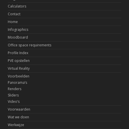
Calculators
Contact
Home
Infographics
Moodboard
Office space requirements
Profile Index
PVE opstellen
Virtual Reality
Voorbeelden
Panorama’s
Renders
Sliders
Video’s
Voorwaarden
Wat we doen
Werkwijze