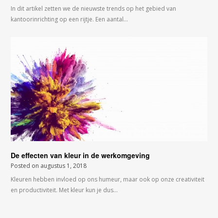
In dit artikel zetten we de nieuwste trends op het gebied van
kantoorinrichting op een rijtje. Een aantal…
De effecten van kleur in de werkomgeving
Posted on
augustus 1, 2018
Kleuren hebben invloed op ons humeur, maar ook op onze creativiteit
en productiviteit. Met kleur kun je dus…