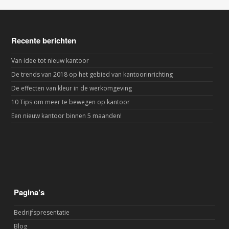
Recente berichten
Van idee tot nieuw kantoor
De trends van 2018 op het gebied van kantoorinrichting
De effecten van kleur in de werkomgeving
10 Tips om meer te bewegen op kantoor
Een nieuw kantoor binnen 5 maanden!
Pagina’s
Bedrijfspresentatie
Blog