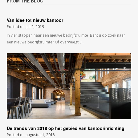
FROM THE BLOG
Van idee tot nieuw kantoor
Posted on
juli 2, 2019
In vier stappen naar een nieuwe bedrijfsruimte Bent u op zoek naar
een nieuwe bedrijfsruimte? Of overweegt u…
De trends van 2018 op het gebied van kantoorinrichting
Posted on
augustus 1, 2018