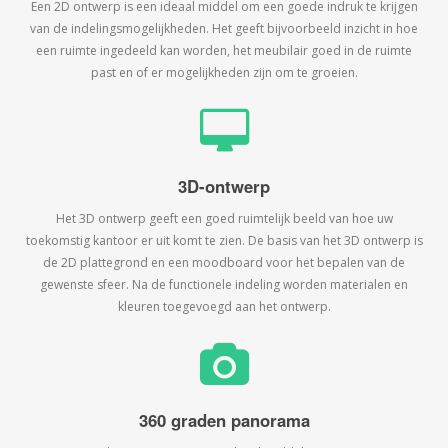
Een 2D ontwerp is een ideaal middel om een goede indruk te krijgen
van de indelingsmogelijkheden. Het geeft bijvoorbeeld inzicht in hoe
een ruimte ingedeeld kan worden, het meubilair goed in de ruimte
past en of er mogelijkheden zijn om te groeien.
3D-ontwerp
Het 3D ontwerp geeft een goed ruimtelijk beeld van hoe uw
toekomstig kantoor er uit komt te zien. De basis van het 3D ontwerp is
de 2D plattegrond en een moodboard voor het bepalen van de
gewenste sfeer. Na de functionele indeling worden materialen en
kleuren toegevoegd aan het ontwerp.
360 graden panorama