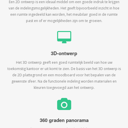
Een 2D ontwerp is een ideaal middel om een goede indruk te krijgen
van de indelingsmogelijkheden. Het geeft bijvoorbeeld inzicht in hoe
een ruimte ingedeeld kan worden, het meubilair goed in de ruimte
past en of er mogelijkheden zijn om te groeien.
3D-ontwerp
Het 3D ontwerp geeft een goed ruimtelijk beeld van hoe uw
toekomstig kantoor er uit komt te zien. De basis van het 3D ontwerp is
de 2D plattegrond en een moodboard voor het bepalen van de
gewenste sfeer. Na de functionele indeling worden materialen en
kleuren toegevoegd aan het ontwerp.
360 graden panorama