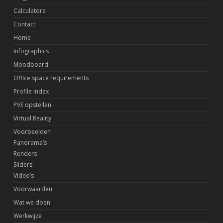
Calculators
Contact
Home
Infographics
Moodboard
Office space requirements
Profile Index
PVE opstellen
Virtual Reality
Voorbeelden
Panorama’s
Renders
Sliders
Video’s
Voorwaarden
Wat we doen
Werkwijze