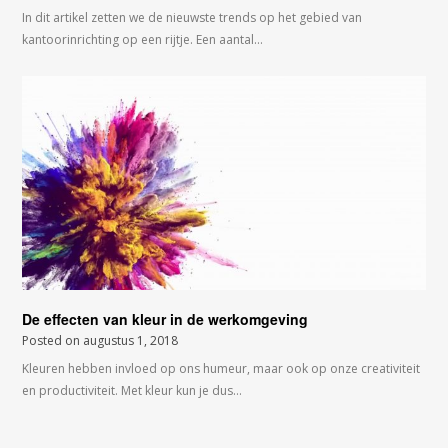
In dit artikel zetten we de nieuwste trends op het gebied van
kantoorinrichting op een rijtje. Een aantal…
De effecten van kleur in de werkomgeving
Posted on
augustus 1, 2018
Kleuren hebben invloed op ons humeur, maar ook op onze creativiteit
en productiviteit. Met kleur kun je dus…