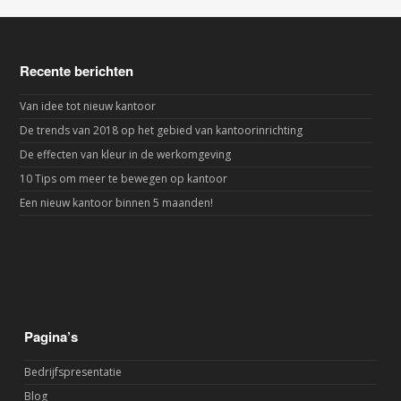
Recente berichten
Van idee tot nieuw kantoor
De trends van 2018 op het gebied van kantoorinrichting
De effecten van kleur in de werkomgeving
10 Tips om meer te bewegen op kantoor
Een nieuw kantoor binnen 5 maanden!
Pagina’s
Bedrijfspresentatie
Blog