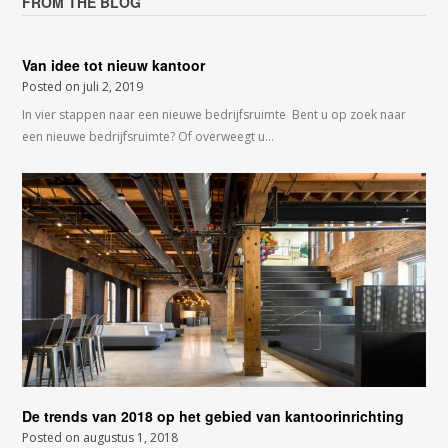
FROM THE BLOG
Van idee tot nieuw kantoor
Posted on
juli 2, 2019
In vier stappen naar een nieuwe bedrijfsruimte Bent u op zoek naar
een nieuwe bedrijfsruimte? Of overweegt u…
De trends van 2018 op het gebied van kantoorinrichting
Posted on
augustus 1, 2018