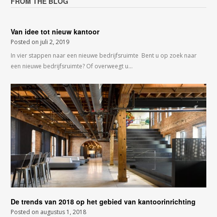
FROM THE BLOG
Van idee tot nieuw kantoor
Posted on
juli 2, 2019
In vier stappen naar een nieuwe bedrijfsruimte Bent u op zoek naar
een nieuwe bedrijfsruimte? Of overweegt u…
De trends van 2018 op het gebied van kantoorinrichting
Posted on
augustus 1, 2018