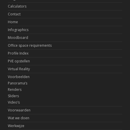
Calculators
Contact
Home
Infographics
Moodboard
Office space requirements
Profile Index
PVE opstellen
Virtual Reality
Voorbeelden
Panorama’s
Renders
Sliders
Video’s
Voorwaarden
Wat we doen
Werkwijze