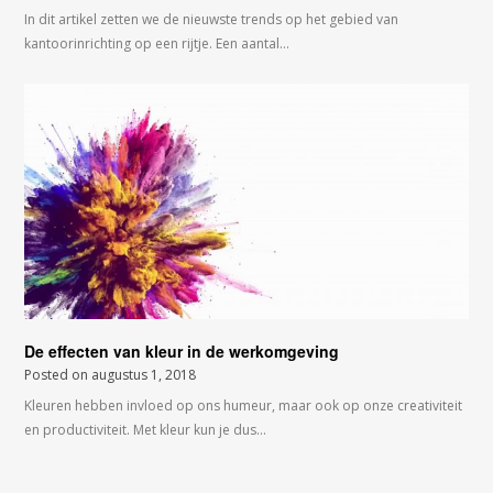
In dit artikel zetten we de nieuwste trends op het gebied van
kantoorinrichting op een rijtje. Een aantal…
De effecten van kleur in de werkomgeving
Posted on
augustus 1, 2018
Kleuren hebben invloed op ons humeur, maar ook op onze creativiteit
en productiviteit. Met kleur kun je dus…