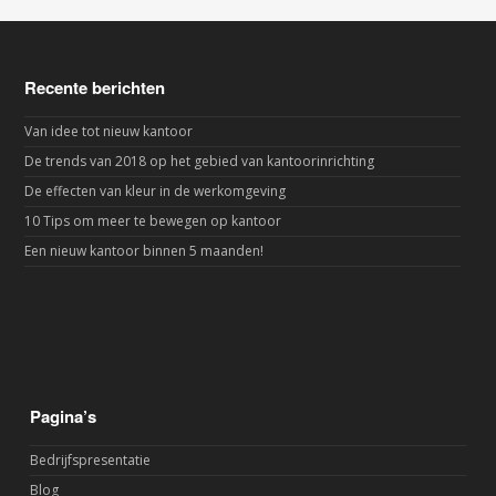
Recente berichten
Van idee tot nieuw kantoor
De trends van 2018 op het gebied van kantoorinrichting
De effecten van kleur in de werkomgeving
10 Tips om meer te bewegen op kantoor
Een nieuw kantoor binnen 5 maanden!
Pagina’s
Bedrijfspresentatie
Blog