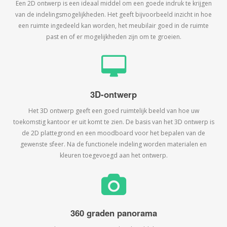
Een 2D ontwerp is een ideaal middel om een goede indruk te krijgen
van de indelingsmogelijkheden. Het geeft bijvoorbeeld inzicht in hoe
een ruimte ingedeeld kan worden, het meubilair goed in de ruimte
past en of er mogelijkheden zijn om te groeien.
3D-ontwerp
Het 3D ontwerp geeft een goed ruimtelijk beeld van hoe uw
toekomstig kantoor er uit komt te zien. De basis van het 3D ontwerp is
de 2D plattegrond en een moodboard voor het bepalen van de
gewenste sfeer. Na de functionele indeling worden materialen en
kleuren toegevoegd aan het ontwerp.
360 graden panorama