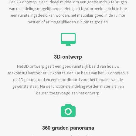
Een 2D ontwerp is een ideaal middel om een goede indruk te krijgen
van de indelingsmogelijkheden. Het geeft bijvoorbeeld inzicht in hoe
een ruimte ingedeeld kan worden, het meubilair goed in de ruimte
past en of er mogelijkheden zijn om te groeien.
3D-ontwerp
Het 3D ontwerp geeft een goed ruimtelijk beeld van hoe uw
toekomstig kantoor er uit komt te zien. De basis van het 3D ontwerp is
de 2D plattegrond en een moodboard voor het bepalen van de
gewenste sfeer. Na de functionele indeling worden materialen en
kleuren toegevoegd aan het ontwerp.
360 graden panorama