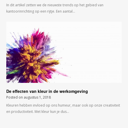
In dit artikel zetten we de nieuwste trends op het gebied van
kantoorinrichting op een rijtje. Een aantal…
De effecten van kleur in de werkomgeving
Posted on
augustus 1, 2018
Kleuren hebben invloed op ons humeur, maar ook op onze creativiteit
en productiviteit. Met kleur kun je dus…