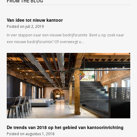
FROM THE BLOG
Van idee tot nieuw kantoor
Posted on
juli 2, 2019
In vier stappen naar een nieuwe bedrijfsruimte Bent u op zoek naar
een nieuwe bedrijfsruimte? Of overweegt u…
De trends van 2018 op het gebied van kantoorinrichting
Posted on
augustus 1, 2018