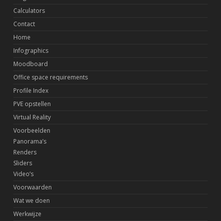
Calculators
Contact
Home
Infographics
Moodboard
Office space requirements
Profile Index
PVE opstellen
Virtual Reality
Voorbeelden
Panorama’s
Renders
Sliders
Video’s
Voorwaarden
Wat we doen
Werkwijze