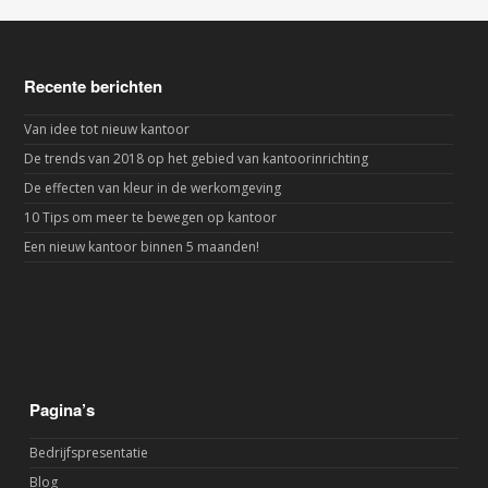
Recente berichten
Van idee tot nieuw kantoor
De trends van 2018 op het gebied van kantoorinrichting
De effecten van kleur in de werkomgeving
10 Tips om meer te bewegen op kantoor
Een nieuw kantoor binnen 5 maanden!
Pagina’s
Bedrijfspresentatie
Blog