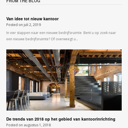
FROM THE BLOG
Van idee tot nieuw kantoor
Posted on
juli 2, 2019
In vier stappen naar een nieuwe bedrijfsruimte Bent u op zoek naar
een nieuwe bedrijfsruimte? Of overweegt u…
De trends van 2018 op het gebied van kantoorinrichting
Posted on
augustus 1, 2018