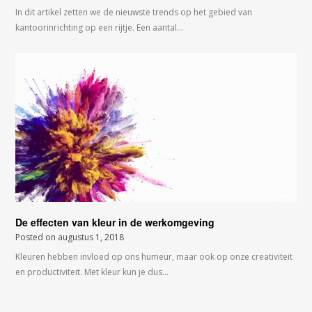
In dit artikel zetten we de nieuwste trends op het gebied van
kantoorinrichting op een rijtje. Een aantal…
De effecten van kleur in de werkomgeving
Posted on
augustus 1, 2018
Kleuren hebben invloed op ons humeur, maar ook op onze creativiteit
en productiviteit. Met kleur kun je dus…