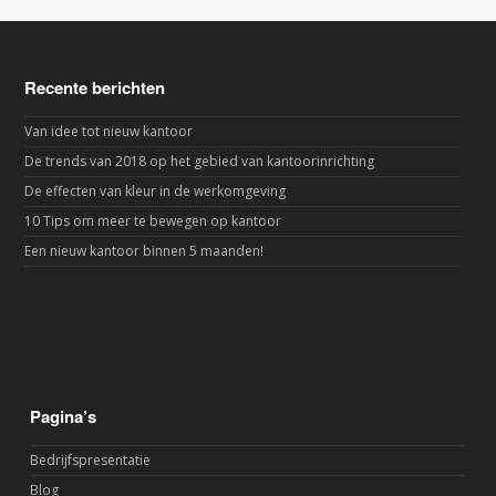
Recente berichten
Van idee tot nieuw kantoor
De trends van 2018 op het gebied van kantoorinrichting
De effecten van kleur in de werkomgeving
10 Tips om meer te bewegen op kantoor
Een nieuw kantoor binnen 5 maanden!
Pagina’s
Bedrijfspresentatie
Blog