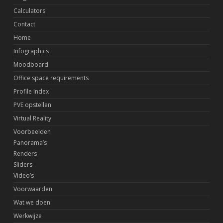
Calculators
Contact
Home
Infographics
Moodboard
Office space requirements
Profile Index
PVE opstellen
Virtual Reality
Voorbeelden
Panorama’s
Renders
Sliders
Video’s
Voorwaarden
Wat we doen
Werkwijze