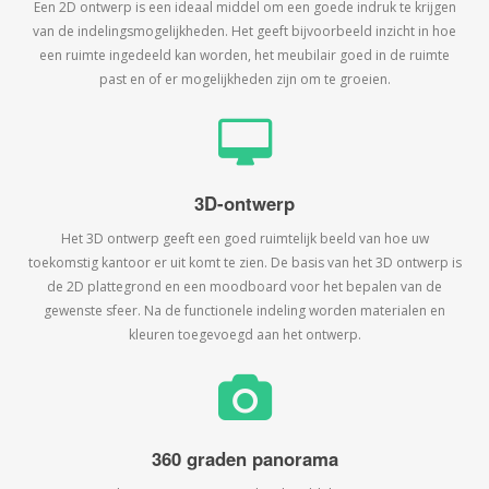
Een 2D ontwerp is een ideaal middel om een goede indruk te krijgen
van de indelingsmogelijkheden. Het geeft bijvoorbeeld inzicht in hoe
een ruimte ingedeeld kan worden, het meubilair goed in de ruimte
past en of er mogelijkheden zijn om te groeien.
3D-ontwerp
Het 3D ontwerp geeft een goed ruimtelijk beeld van hoe uw
toekomstig kantoor er uit komt te zien. De basis van het 3D ontwerp is
de 2D plattegrond en een moodboard voor het bepalen van de
gewenste sfeer. Na de functionele indeling worden materialen en
kleuren toegevoegd aan het ontwerp.
360 graden panorama