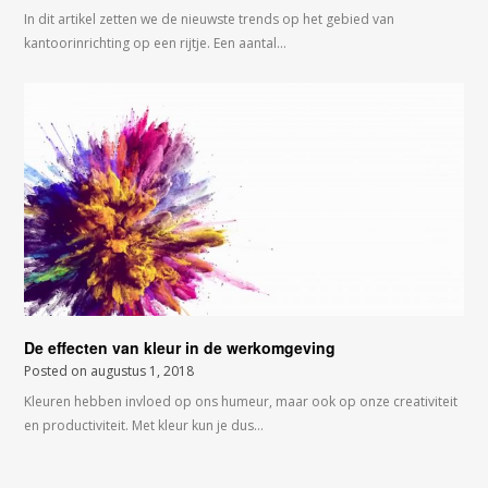
In dit artikel zetten we de nieuwste trends op het gebied van
kantoorinrichting op een rijtje. Een aantal…
De effecten van kleur in de werkomgeving
Posted on
augustus 1, 2018
Kleuren hebben invloed op ons humeur, maar ook op onze creativiteit
en productiviteit. Met kleur kun je dus…