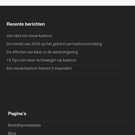
Recente berichten
Van idee tot nieuw kantoor
De trends van 2018 op het gebied van kantoorinrichting
De effecten van kleur in de werkomgeving
10 Tips om meer te bewegen op kantoor
Een nieuw kantoor binnen 5 maanden!
Pagina’s
Bedrijfspresentatie
Blog