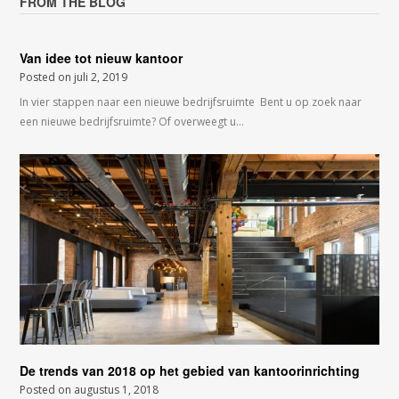
FROM THE BLOG
Van idee tot nieuw kantoor
Posted on
juli 2, 2019
In vier stappen naar een nieuwe bedrijfsruimte Bent u op zoek naar
een nieuwe bedrijfsruimte? Of overweegt u…
De trends van 2018 op het gebied van kantoorinrichting
Posted on
augustus 1, 2018