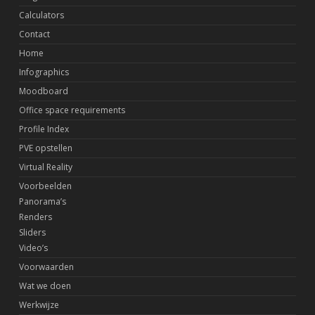
Calculators
Contact
Home
Infographics
Moodboard
Office space requirements
Profile Index
PVE opstellen
Virtual Reality
Voorbeelden
Panorama’s
Renders
Sliders
Video’s
Voorwaarden
Wat we doen
Werkwijze