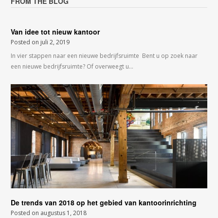
FROM THE BLOG
Van idee tot nieuw kantoor
Posted on
juli 2, 2019
In vier stappen naar een nieuwe bedrijfsruimte Bent u op zoek naar
een nieuwe bedrijfsruimte? Of overweegt u…
De trends van 2018 op het gebied van kantoorinrichting
Posted on
augustus 1, 2018