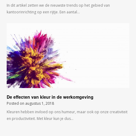
In dit artikel zetten we de nieuwste trends op het gebied van
kantoorinrichting op een rijtje. Een aantal…
De effecten van kleur in de werkomgeving
Posted on
augustus 1, 2018
Kleuren hebben invloed op ons humeur, maar ook op onze creativiteit
en productiviteit. Met kleur kun je dus…