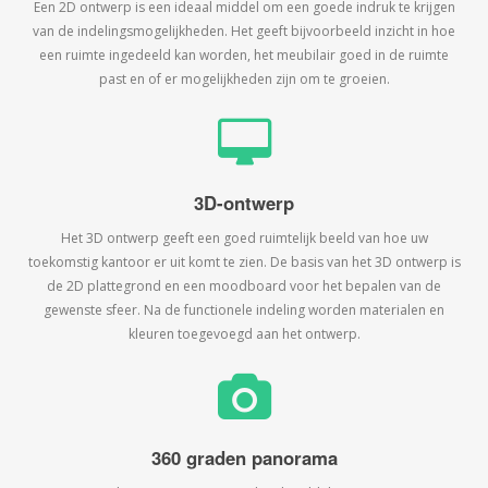
Een 2D ontwerp is een ideaal middel om een goede indruk te krijgen
van de indelingsmogelijkheden. Het geeft bijvoorbeeld inzicht in hoe
een ruimte ingedeeld kan worden, het meubilair goed in de ruimte
past en of er mogelijkheden zijn om te groeien.
3D-ontwerp
Het 3D ontwerp geeft een goed ruimtelijk beeld van hoe uw
toekomstig kantoor er uit komt te zien. De basis van het 3D ontwerp is
de 2D plattegrond en een moodboard voor het bepalen van de
gewenste sfeer. Na de functionele indeling worden materialen en
kleuren toegevoegd aan het ontwerp.
360 graden panorama