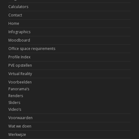
Calculators
Contact
Home
Infographics
Moodboard
Office space requirements
Profile Index
PVE opstellen
Virtual Reality
Voorbeelden
Panorama’s
Renders
Sliders
Video’s
Voorwaarden
Wat we doen
Werkwijze