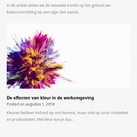
In dit artikel zetten we de nieuwste trends op het gebied van
kantoorinrichting op een rijtje. Een aantal…
De effecten van kleur in de werkomgeving
Posted on
augustus 1, 2018
Kleuren hebben invloed op ons humeur, maar ook op onze creativiteit
en productiviteit. Met kleur kun je dus…