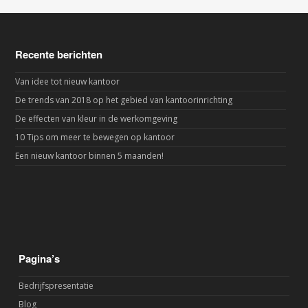
Recente berichten
Van idee tot nieuw kantoor
De trends van 2018 op het gebied van kantoorinrichting
De effecten van kleur in de werkomgeving
10 Tips om meer te bewegen op kantoor
Een nieuw kantoor binnen 5 maanden!
Pagina’s
Bedrijfspresentatie
Blog