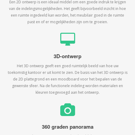
Een 2D ontwerp is een ideaal middel om een goede indruk te krijgen
van de indelingsmogelijkheden. Het geeft bijvoorbeeld inzicht in hoe
een ruimte ingedeeld kan worden, het meubilair goed in de ruimte
past en of er mogelijkheden zijn om te groeien.
3D-ontwerp
Het 3D ontwerp geeft een goed ruimtelijk beeld van hoe uw
toekomstig kantoor er uit komt te zien. De basis van het 3D ontwerp is
de 2D plattegrond en een moodboard voor het bepalen van de
gewenste sfeer. Na de functionele indeling worden materialen en
kleuren toegevoegd aan het ontwerp.
360 graden panorama