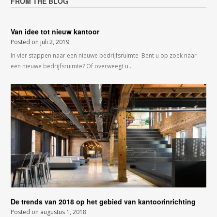
FROM THE BLOG
Van idee tot nieuw kantoor
Posted on
juli 2, 2019
In vier stappen naar een nieuwe bedrijfsruimte Bent u op zoek naar
een nieuwe bedrijfsruimte? Of overweegt u…
De trends van 2018 op het gebied van kantoorinrichting
Posted on
augustus 1, 2018