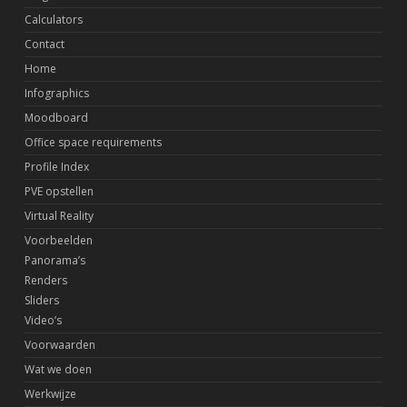
Calculators
Contact
Home
Infographics
Moodboard
Office space requirements
Profile Index
PVE opstellen
Virtual Reality
Voorbeelden
Panorama’s
Renders
Sliders
Video’s
Voorwaarden
Wat we doen
Werkwijze