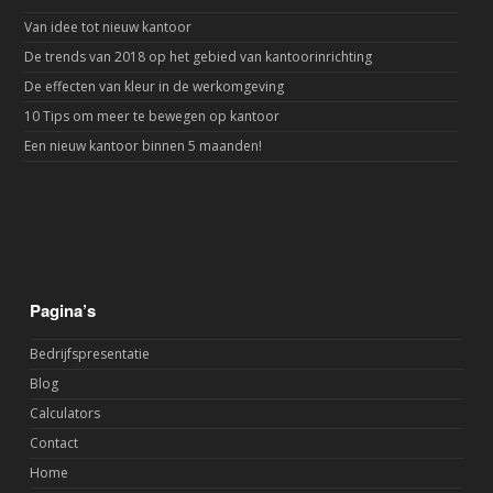
Van idee tot nieuw kantoor
De trends van 2018 op het gebied van kantoorinrichting
De effecten van kleur in de werkomgeving
10 Tips om meer te bewegen op kantoor
Een nieuw kantoor binnen 5 maanden!
Pagina’s
Bedrijfspresentatie
Blog
Calculators
Contact
Home