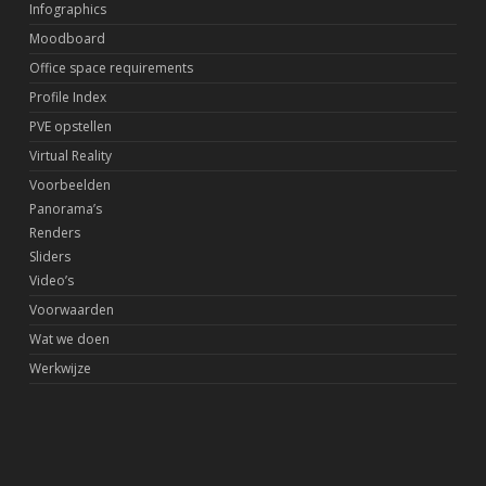
Infographics
Moodboard
Office space requirements
Profile Index
PVE opstellen
Virtual Reality
Voorbeelden
Panorama’s
Renders
Sliders
Video’s
Voorwaarden
Wat we doen
Werkwijze