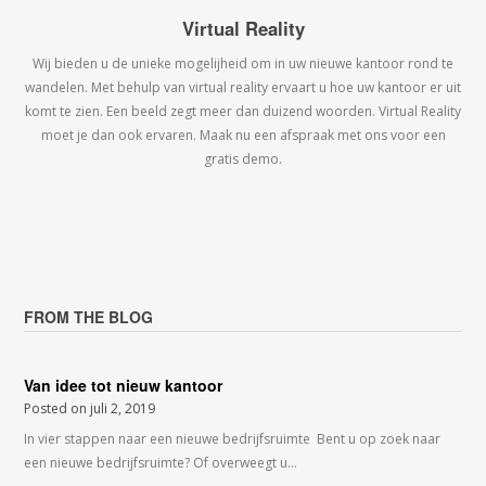
Virtual Reality
Wij bieden u de unieke mogelijheid om in uw nieuwe kantoor rond te
wandelen. Met behulp van virtual reality ervaart u hoe uw kantoor er uit
komt te zien. Een beeld zegt meer dan duizend woorden. Virtual Reality
moet je dan ook ervaren. Maak nu een afspraak met ons voor een
gratis demo.
FROM THE BLOG
Van idee tot nieuw kantoor
Posted on
juli 2, 2019
In vier stappen naar een nieuwe bedrijfsruimte Bent u op zoek naar
een nieuwe bedrijfsruimte? Of overweegt u…