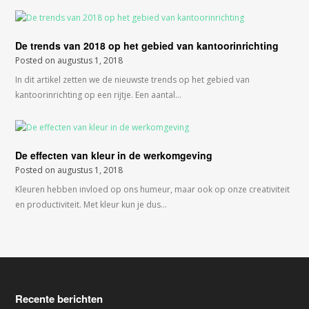
De trends van 2018 op het gebied van kantoorinrichting
Posted on
augustus 1, 2018
In dit artikel zetten we de nieuwste trends op het gebied van
kantoorinrichting op een rijtje. Een aantal…
De effecten van kleur in de werkomgeving
Posted on
augustus 1, 2018
Kleuren hebben invloed op ons humeur, maar ook op onze creativiteit
en productiviteit. Met kleur kun je dus…
Recente berichten