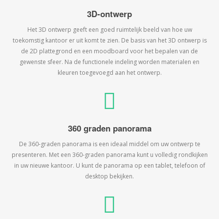
3D-ontwerp
Het 3D ontwerp geeft een goed ruimtelijk beeld van hoe uw
toekomstig kantoor er uit komt te zien. De basis van het 3D ontwerp is
de 2D plattegrond en een moodboard voor het bepalen van de
gewenste sfeer. Na de functionele indeling worden materialen en
kleuren toegevoegd aan het ontwerp.
360 graden panorama
De 360-graden panorama is een ideaal middel om uw ontwerp te
presenteren. Met een 360-graden panorama kunt u volledig rondkijken
in uw nieuwe kantoor. U kunt de panorama op een tablet, telefoon of
desktop bekijken.