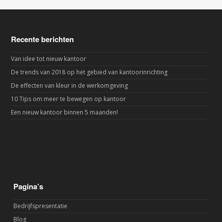
Recente berichten
Van idee tot nieuw kantoor
De trends van 2018 op het gebied van kantoorinrichting
De effecten van kleur in de werkomgeving
10 Tips om meer te bewegen op kantoor
Een nieuw kantoor binnen 5 maanden!
Pagina’s
Bedrijfspresentatie
Blog