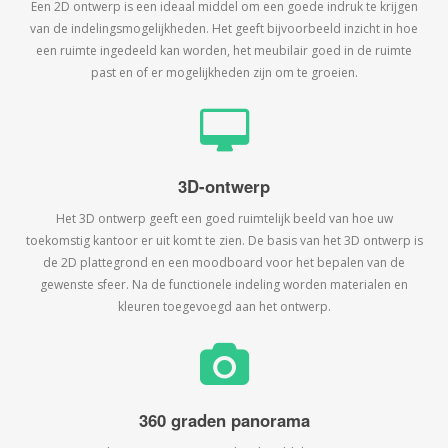
Een 2D ontwerp is een ideaal middel om een goede indruk te krijgen
van de indelingsmogelijkheden. Het geeft bijvoorbeeld inzicht in hoe
een ruimte ingedeeld kan worden, het meubilair goed in de ruimte
past en of er mogelijkheden zijn om te groeien.
3D-ontwerp
Het 3D ontwerp geeft een goed ruimtelijk beeld van hoe uw
toekomstig kantoor er uit komt te zien. De basis van het 3D ontwerp is
de 2D plattegrond en een moodboard voor het bepalen van de
gewenste sfeer. Na de functionele indeling worden materialen en
kleuren toegevoegd aan het ontwerp.
360 graden panorama