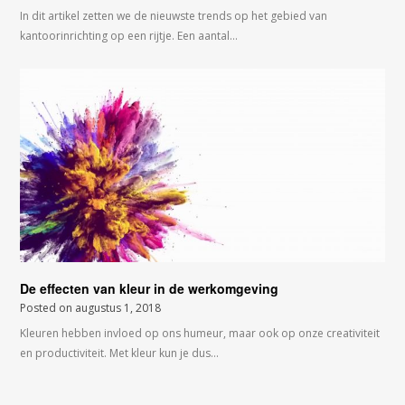
In dit artikel zetten we de nieuwste trends op het gebied van
kantoorinrichting op een rijtje. Een aantal…
De effecten van kleur in de werkomgeving
Posted on
augustus 1, 2018
Kleuren hebben invloed op ons humeur, maar ook op onze creativiteit
en productiviteit. Met kleur kun je dus…