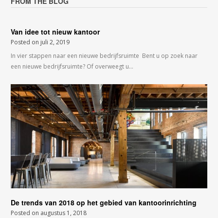
FROM THE BLOG
Van idee tot nieuw kantoor
Posted on
juli 2, 2019
In vier stappen naar een nieuwe bedrijfsruimte Bent u op zoek naar
een nieuwe bedrijfsruimte? Of overweegt u…
De trends van 2018 op het gebied van kantoorinrichting
Posted on
augustus 1, 2018