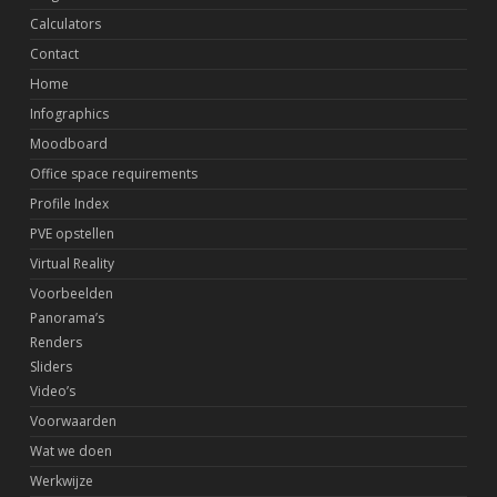
Calculators
Contact
Home
Infographics
Moodboard
Office space requirements
Profile Index
PVE opstellen
Virtual Reality
Voorbeelden
Panorama’s
Renders
Sliders
Video’s
Voorwaarden
Wat we doen
Werkwijze