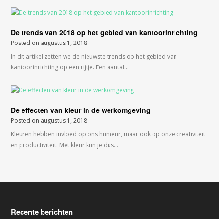
De trends van 2018 op het gebied van kantoorinrichting
Posted on
augustus 1, 2018
In dit artikel zetten we de nieuwste trends op het gebied van
kantoorinrichting op een rijtje. Een aantal…
De effecten van kleur in de werkomgeving
Posted on
augustus 1, 2018
Kleuren hebben invloed op ons humeur, maar ook op onze creativiteit
en productiviteit. Met kleur kun je dus…
Recente berichten