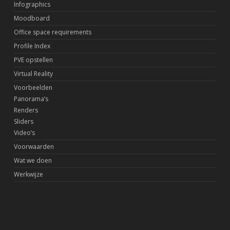
Infographics
Moodboard
Office space requirements
Profile Index
PVE opstellen
Virtual Reality
Voorbeelden
Panorama’s
Renders
Sliders
Video’s
Voorwaarden
Wat we doen
Werkwijze