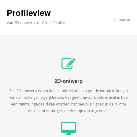
Profileview
Menu
Van 2D-ontwerp tot Virtual Reality
2D-ontwerp
Een 2D ontwerp is een ideaal middel om een goede indruk te krijgen
van de indelingsmogelijkheden. Het geeft bijvoorbeeld inzicht in hoe
een ruimte ingedeeld kan worden, het meubilair goed in de ruimte
past en of er mogelijkheden zijn om te groeien.