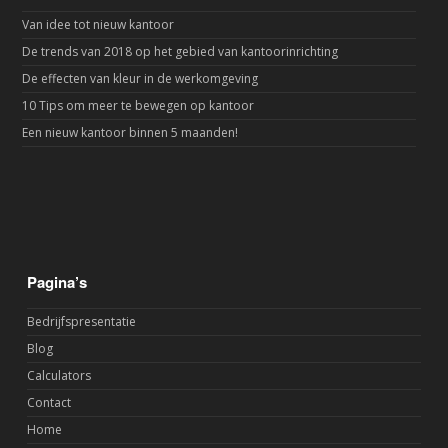
Van idee tot nieuw kantoor
De trends van 2018 op het gebied van kantoorinrichting
De effecten van kleur in de werkomgeving
10 Tips om meer te bewegen op kantoor
Een nieuw kantoor binnen 5 maanden!
Pagina’s
Bedrijfspresentatie
Blog
Calculators
Contact
Home