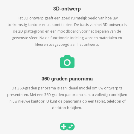
3D-ontwerp
Het 3D ontwerp geeft een goed ruimtelijk beeld van hoe uw
toekomstig kantoor er uit komt te zien. De basis van het 3D ontwerp is
de 2D plattegrond en een moodboard voor het bepalen van de
gewenste sfeer. Na de functionele indeling worden materialen en
kleuren toegevoegd aan het ontwerp.
360 graden panorama
De 360-graden panorama is een ideaal middel om uw ontwerp te
presenteren. Met een 360-graden panorama kunt u volledig rondkijken
in uw nieuwe kantoor. U kunt de panorama op een tablet, telefoon of
desktop bekijken.