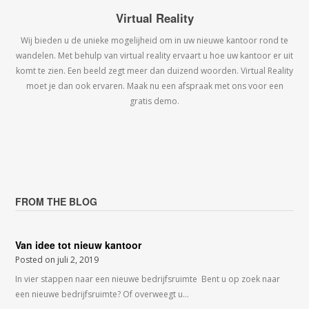
Virtual Reality
Wij bieden u de unieke mogelijheid om in uw nieuwe kantoor rond te
wandelen. Met behulp van virtual reality ervaart u hoe uw kantoor er uit
komt te zien. Een beeld zegt meer dan duizend woorden. Virtual Reality
moet je dan ook ervaren. Maak nu een afspraak met ons voor een
gratis demo.
FROM THE BLOG
Van idee tot nieuw kantoor
Posted on
juli 2, 2019
In vier stappen naar een nieuwe bedrijfsruimte Bent u op zoek naar
een nieuwe bedrijfsruimte? Of overweegt u…