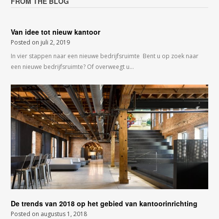
FROM THE BLOG
Van idee tot nieuw kantoor
Posted on
juli 2, 2019
In vier stappen naar een nieuwe bedrijfsruimte Bent u op zoek naar
een nieuwe bedrijfsruimte? Of overweegt u…
De trends van 2018 op het gebied van kantoorinrichting
Posted on
augustus 1, 2018