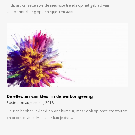
In dit artikel zetten we de nieuwste trends op het gebied van
kantoorinrichting op een rijtje. Een aantal…
De effecten van kleur in de werkomgeving
Posted on
augustus 1, 2018
Kleuren hebben invloed op ons humeur, maar ook op onze creativiteit
en productiviteit. Met kleur kun je dus…