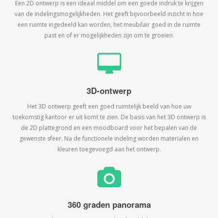
Een 2D ontwerp is een ideaal middel om een goede indruk te krijgen
van de indelingsmogelijkheden. Het geeft bijvoorbeeld inzicht in hoe
een ruimte ingedeeld kan worden, het meubilair goed in de ruimte
past en of er mogelijkheden zijn om te groeien.
3D-ontwerp
Het 3D ontwerp geeft een goed ruimtelijk beeld van hoe uw
toekomstig kantoor er uit komt te zien. De basis van het 3D ontwerp is
de 2D plattegrond en een moodboard voor het bepalen van de
gewenste sfeer. Na de functionele indeling worden materialen en
kleuren toegevoegd aan het ontwerp.
360 graden panorama