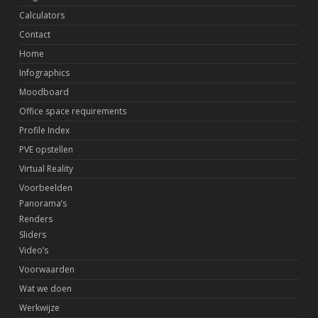
Calculators
Contact
Home
Infographics
Moodboard
Office space requirements
Profile Index
PVE opstellen
Virtual Reality
Voorbeelden
Panorama’s
Renders
Sliders
Video’s
Voorwaarden
Wat we doen
Werkwijze