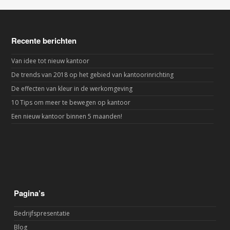
Recente berichten
Van idee tot nieuw kantoor
De trends van 2018 op het gebied van kantoorinrichting
De effecten van kleur in de werkomgeving
10 Tips om meer te bewegen op kantoor
Een nieuw kantoor binnen 5 maanden!
Pagina’s
Bedrijfspresentatie
Blog