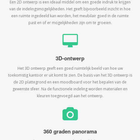
Een 2D ontwerp is een ideaal middel om een goede indruk te krijgen
van de indelingsmogelijkheden. Het geeft bijvoorbeeld inzicht in hoe
een ruimte ingedeeld kan worden, het meubilair goed in de ruimte
past en of er mogelijkheden zijn om te groeien.
3D-ontwerp
Het 3D ontwerp geeft een goed ruimtelijk beeld van hoe uw
toekomstig kantoor er uit komt te zien. De basis van het 3D ontwerp is
de 2D plattegrond en een moodboard voor het bepalen van de
gewenste sfeer. Na de functionele indeling worden materialen en
kleuren toegevoegd aan het ontwerp.
360 graden panorama