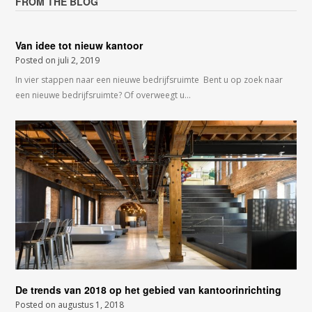
FROM THE BLOG
Van idee tot nieuw kantoor
Posted on
juli 2, 2019
In vier stappen naar een nieuwe bedrijfsruimte Bent u op zoek naar
een nieuwe bedrijfsruimte? Of overweegt u…
De trends van 2018 op het gebied van kantoorinrichting
Posted on
augustus 1, 2018