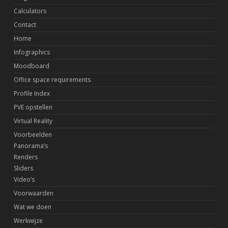
Calculators
Contact
Home
Infographics
Moodboard
Office space requirements
Profile Index
PVE opstellen
Virtual Reality
Voorbeelden
Panorama’s
Renders
Sliders
Video’s
Voorwaarden
Wat we doen
Werkwijze