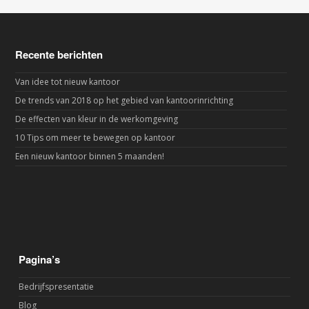
Recente berichten
Van idee tot nieuw kantoor
De trends van 2018 op het gebied van kantoorinrichting
De effecten van kleur in de werkomgeving
10 Tips om meer te bewegen op kantoor
Een nieuw kantoor binnen 5 maanden!
Pagina’s
Bedrijfspresentatie
Blog