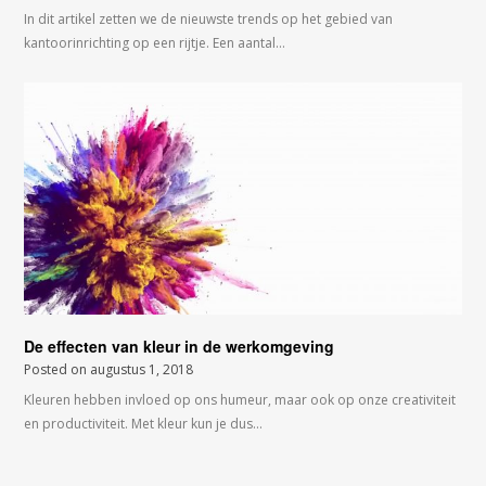
In dit artikel zetten we de nieuwste trends op het gebied van
kantoorinrichting op een rijtje. Een aantal…
De effecten van kleur in de werkomgeving
Posted on
augustus 1, 2018
Kleuren hebben invloed op ons humeur, maar ook op onze creativiteit
en productiviteit. Met kleur kun je dus…