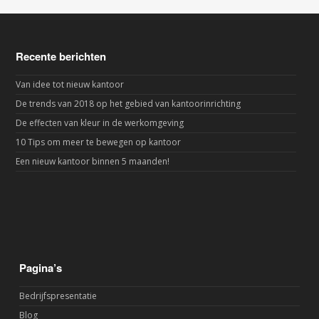
Recente berichten
Van idee tot nieuw kantoor
De trends van 2018 op het gebied van kantoorinrichting
De effecten van kleur in de werkomgeving
10 Tips om meer te bewegen op kantoor
Een nieuw kantoor binnen 5 maanden!
Pagina’s
Bedrijfspresentatie
Blog