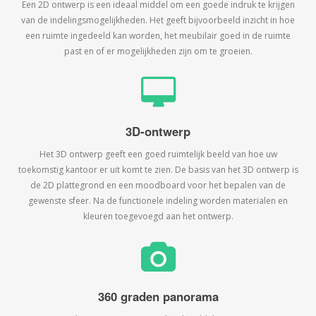
Een 2D ontwerp is een ideaal middel om een goede indruk te krijgen
van de indelingsmogelijkheden. Het geeft bijvoorbeeld inzicht in hoe
een ruimte ingedeeld kan worden, het meubilair goed in de ruimte
past en of er mogelijkheden zijn om te groeien.
3D-ontwerp
Het 3D ontwerp geeft een goed ruimtelijk beeld van hoe uw
toekomstig kantoor er uit komt te zien. De basis van het 3D ontwerp is
de 2D plattegrond en een moodboard voor het bepalen van de
gewenste sfeer. Na de functionele indeling worden materialen en
kleuren toegevoegd aan het ontwerp.
360 graden panorama