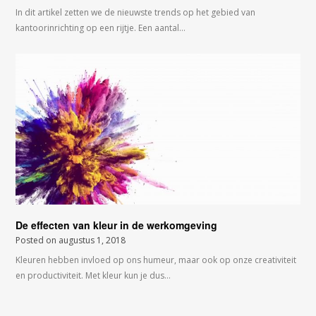
In dit artikel zetten we de nieuwste trends op het gebied van
kantoorinrichting op een rijtje. Een aantal…
De effecten van kleur in de werkomgeving
Posted on
augustus 1, 2018
Kleuren hebben invloed op ons humeur, maar ook op onze creativiteit
en productiviteit. Met kleur kun je dus…