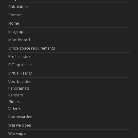
Calculators
Contact
Home
Infographics
Moodboard
Office space requirements
Profile Index
PVE opstellen
Virtual Reality
Voorbeelden
Panorama’s
Renders
Sliders
Video’s
Voorwaarden
Wat we doen
Werkwijze