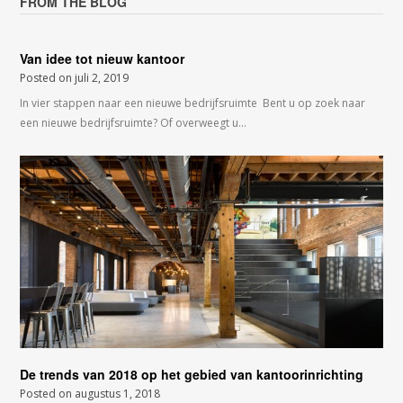
FROM THE BLOG
Van idee tot nieuw kantoor
Posted on
juli 2, 2019
In vier stappen naar een nieuwe bedrijfsruimte Bent u op zoek naar
een nieuwe bedrijfsruimte? Of overweegt u…
De trends van 2018 op het gebied van kantoorinrichting
Posted on
augustus 1, 2018