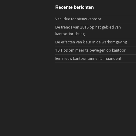
Recente berichten
Van idee tot nieuw kantoor
De trends van 2018 op het gebied van
kantoorinrichting
De effecten van kleur in de werkomgeving
10 Tips om meer te bewegen op kantoor
Een nieuw kantoor binnen 5 maanden!