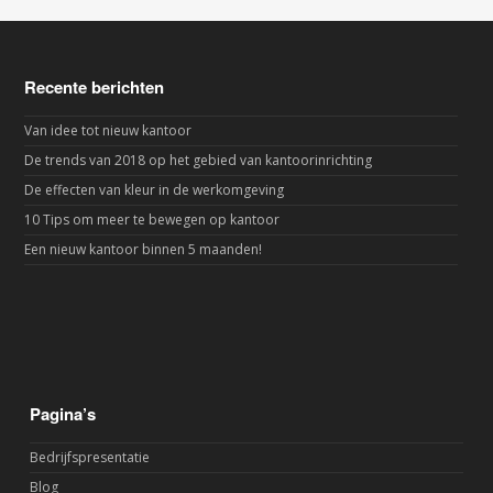
Recente berichten
Van idee tot nieuw kantoor
De trends van 2018 op het gebied van kantoorinrichting
De effecten van kleur in de werkomgeving
10 Tips om meer te bewegen op kantoor
Een nieuw kantoor binnen 5 maanden!
Pagina’s
Bedrijfspresentatie
Blog