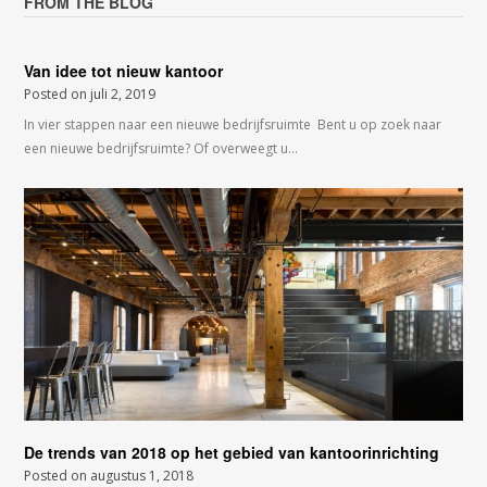
FROM THE BLOG
Van idee tot nieuw kantoor
Posted on
juli 2, 2019
In vier stappen naar een nieuwe bedrijfsruimte Bent u op zoek naar
een nieuwe bedrijfsruimte? Of overweegt u…
De trends van 2018 op het gebied van kantoorinrichting
Posted on
augustus 1, 2018