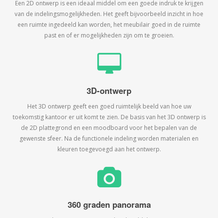
Een 2D ontwerp is een ideaal middel om een goede indruk te krijgen
van de indelingsmogelijkheden. Het geeft bijvoorbeeld inzicht in hoe
een ruimte ingedeeld kan worden, het meubilair goed in de ruimte
past en of er mogelijkheden zijn om te groeien.
3D-ontwerp
Het 3D ontwerp geeft een goed ruimtelijk beeld van hoe uw
toekomstig kantoor er uit komt te zien. De basis van het 3D ontwerp is
de 2D plattegrond en een moodboard voor het bepalen van de
gewenste sfeer. Na de functionele indeling worden materialen en
kleuren toegevoegd aan het ontwerp.
360 graden panorama