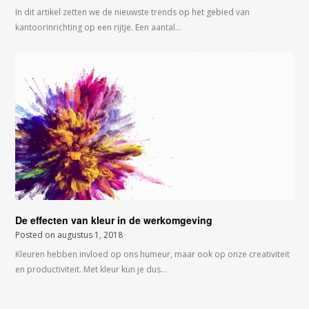
In dit artikel zetten we de nieuwste trends op het gebied van
kantoorinrichting op een rijtje. Een aantal…
De effecten van kleur in de werkomgeving
Posted on
augustus 1, 2018
Kleuren hebben invloed op ons humeur, maar ook op onze creativiteit
en productiviteit. Met kleur kun je dus…