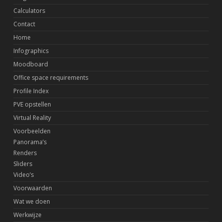
Calculators
Contact
Home
Infographics
Moodboard
Office space requirements
Profile Index
PVE opstellen
Virtual Reality
Voorbeelden
Panorama’s
Renders
Sliders
Video’s
Voorwaarden
Wat we doen
Werkwijze