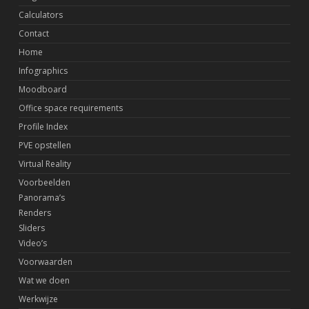
Calculators
Contact
Home
Infographics
Moodboard
Office space requirements
Profile Index
PVE opstellen
Virtual Reality
Voorbeelden
Panorama’s
Renders
Sliders
Video’s
Voorwaarden
Wat we doen
Werkwijze