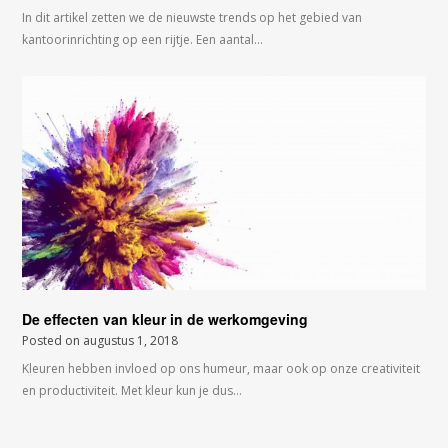
In dit artikel zetten we de nieuwste trends op het gebied van
kantoorinrichting op een rijtje. Een aantal…
De effecten van kleur in de werkomgeving
Posted on
augustus 1, 2018
Kleuren hebben invloed op ons humeur, maar ook op onze creativiteit
en productiviteit. Met kleur kun je dus…