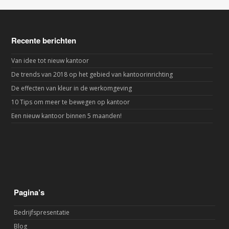
Recente berichten
Van idee tot nieuw kantoor
De trends van 2018 op het gebied van kantoorinrichting
De effecten van kleur in de werkomgeving
10 Tips om meer te bewegen op kantoor
Een nieuw kantoor binnen 5 maanden!
Pagina’s
Bedrijfspresentatie
Blog