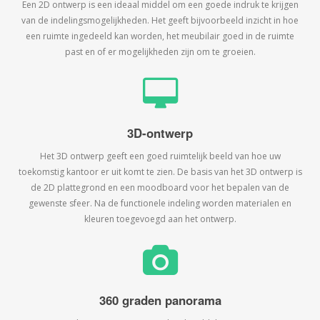
Een 2D ontwerp is een ideaal middel om een goede indruk te krijgen
van de indelingsmogelijkheden. Het geeft bijvoorbeeld inzicht in hoe
een ruimte ingedeeld kan worden, het meubilair goed in de ruimte
past en of er mogelijkheden zijn om te groeien.
3D-ontwerp
Het 3D ontwerp geeft een goed ruimtelijk beeld van hoe uw
toekomstig kantoor er uit komt te zien. De basis van het 3D ontwerp is
de 2D plattegrond en een moodboard voor het bepalen van de
gewenste sfeer. Na de functionele indeling worden materialen en
kleuren toegevoegd aan het ontwerp.
360 graden panorama