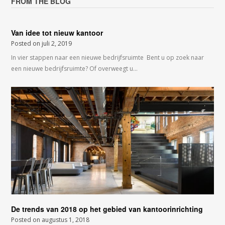
FROM THE BLOG
Van idee tot nieuw kantoor
Posted on
juli 2, 2019
In vier stappen naar een nieuwe bedrijfsruimte Bent u op zoek naar
een nieuwe bedrijfsruimte? Of overweegt u…
De trends van 2018 op het gebied van kantoorinrichting
Posted on
augustus 1, 2018