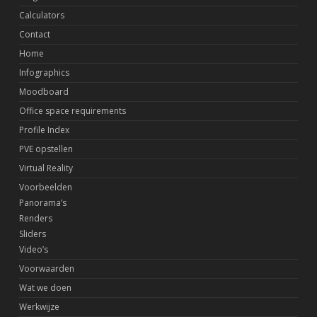
Calculators
Contact
Home
Infographics
Moodboard
Office space requirements
Profile Index
PVE opstellen
Virtual Reality
Voorbeelden
Panorama’s
Renders
Sliders
Video’s
Voorwaarden
Wat we doen
Werkwijze