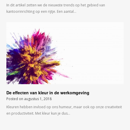
In dit artikel zetten we de nieuwste trends op het gebied van
kantoorinrichting op een rijtje. Een aantal…
De effecten van kleur in de werkomgeving
Posted on
augustus 1, 2018
Kleuren hebben invloed op ons humeur, maar ook op onze creativiteit
en productiviteit. Met kleur kun je dus…