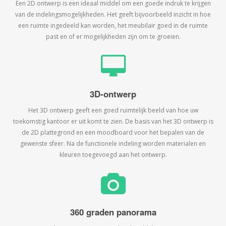
Een 2D ontwerp is een ideaal middel om een goede indruk te krijgen
van de indelingsmogelijkheden. Het geeft bijvoorbeeld inzicht in hoe
een ruimte ingedeeld kan worden, het meubilair goed in de ruimte
past en of er mogelijkheden zijn om te groeien.
3D-ontwerp
Het 3D ontwerp geeft een goed ruimtelijk beeld van hoe uw
toekomstig kantoor er uit komt te zien. De basis van het 3D ontwerp is
de 2D plattegrond en een moodboard voor het bepalen van de
gewenste sfeer. Na de functionele indeling worden materialen en
kleuren toegevoegd aan het ontwerp.
360 graden panorama