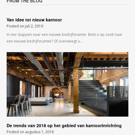
FROM THE BLOG
Van idee tot nieuw kantoor
Posted on
juli 2, 2019
In vier stappen naar een nieuwe bedrijfsruimte Bent u op zoek naar
een nieuwe bedrijfsruimte? Of overweegt u…
De trends van 2018 op het gebied van kantoorinrichting
Posted on
augustus 1, 2018