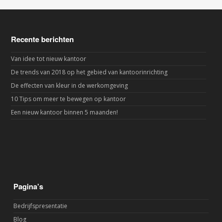
Recente berichten
Van idee tot nieuw kantoor
De trends van 2018 op het gebied van kantoorinrichting
De effecten van kleur in de werkomgeving
10 Tips om meer te bewegen op kantoor
Een nieuw kantoor binnen 5 maanden!
Pagina’s
Bedrijfspresentatie
Blog