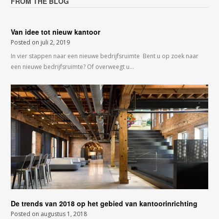
FROM THE BLOG
Van idee tot nieuw kantoor
Posted on
juli 2, 2019
In vier stappen naar een nieuwe bedrijfsruimte Bent u op zoek naar
een nieuwe bedrijfsruimte? Of overweegt u…
De trends van 2018 op het gebied van kantoorinrichting
Posted on
augustus 1, 2018