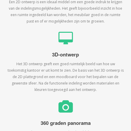
Een 2D ontwerp is een ideaal middel om een goede indruk te krijgen
van de indelingsmogelijkheden. Het geeft bijvoorbeeld inzicht in hoe
een ruimte ingedeeld kan worden, het meubilair goed in de ruimte
past en of er mogelijkheden zijn om te groeien.
3D-ontwerp
Het 3D ontwerp geeft een goed ruimtelijk beeld van hoe uw
toekomstig kantoor er uit komt te zien. De basis van het 3D ontwerp is
de 2D plattegrond en een moodboard voor het bepalen van de
gewenste sfeer. Na de functionele indeling worden materialen en
kleuren toegevoegd aan het ontwerp.
360 graden panorama