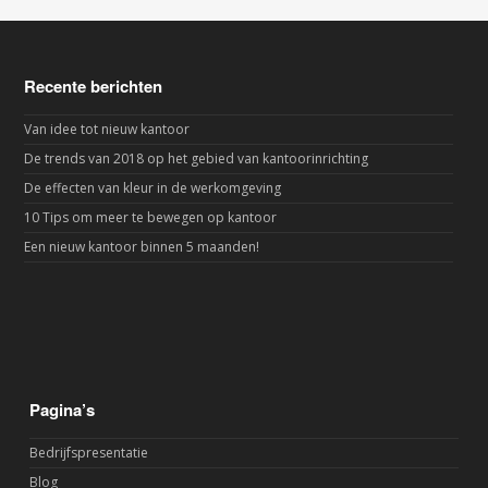
Recente berichten
Van idee tot nieuw kantoor
De trends van 2018 op het gebied van kantoorinrichting
De effecten van kleur in de werkomgeving
10 Tips om meer te bewegen op kantoor
Een nieuw kantoor binnen 5 maanden!
Pagina’s
Bedrijfspresentatie
Blog