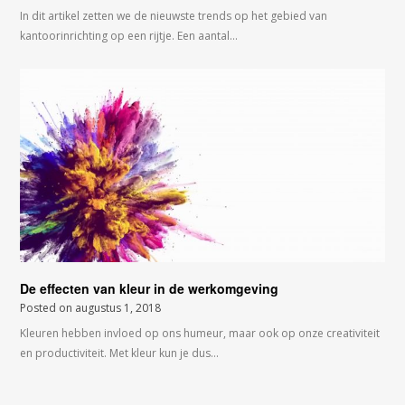
In dit artikel zetten we de nieuwste trends op het gebied van
kantoorinrichting op een rijtje. Een aantal…
De effecten van kleur in de werkomgeving
Posted on
augustus 1, 2018
Kleuren hebben invloed op ons humeur, maar ook op onze creativiteit
en productiviteit. Met kleur kun je dus…