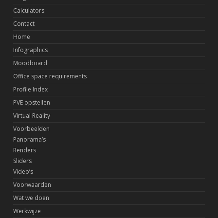
Calculators
Contact
Home
Infographics
Moodboard
Office space requirements
Profile Index
PVE opstellen
Virtual Reality
Voorbeelden
Panorama’s
Renders
Sliders
Video’s
Voorwaarden
Wat we doen
Werkwijze