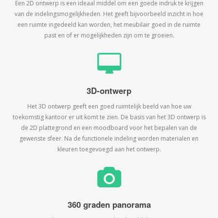
Een 2D ontwerp is een ideaal middel om een goede indruk te krijgen
van de indelingsmogelijkheden. Het geeft bijvoorbeeld inzicht in hoe
een ruimte ingedeeld kan worden, het meubilair goed in de ruimte
past en of er mogelijkheden zijn om te groeien.
3D-ontwerp
Het 3D ontwerp geeft een goed ruimtelijk beeld van hoe uw
toekomstig kantoor er uit komt te zien. De basis van het 3D ontwerp is
de 2D plattegrond en een moodboard voor het bepalen van de
gewenste sfeer. Na de functionele indeling worden materialen en
kleuren toegevoegd aan het ontwerp.
360 graden panorama