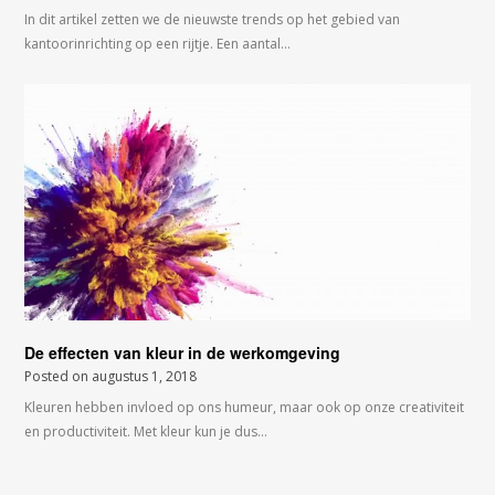
In dit artikel zetten we de nieuwste trends op het gebied van
kantoorinrichting op een rijtje. Een aantal…
De effecten van kleur in de werkomgeving
Posted on
augustus 1, 2018
Kleuren hebben invloed op ons humeur, maar ook op onze creativiteit
en productiviteit. Met kleur kun je dus…