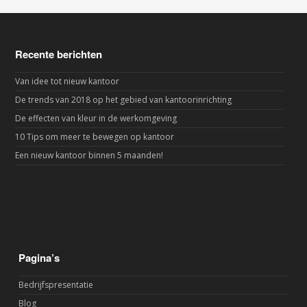
Recente berichten
Van idee tot nieuw kantoor
De trends van 2018 op het gebied van kantoorinrichting
De effecten van kleur in de werkomgeving
10 Tips om meer te bewegen op kantoor
Een nieuw kantoor binnen 5 maanden!
Pagina’s
Bedrijfspresentatie
Blog