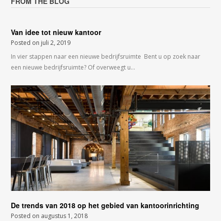
FROM THE BLOG
Van idee tot nieuw kantoor
Posted on
juli 2, 2019
In vier stappen naar een nieuwe bedrijfsruimte Bent u op zoek naar
een nieuwe bedrijfsruimte? Of overweegt u…
De trends van 2018 op het gebied van kantoorinrichting
Posted on
augustus 1, 2018