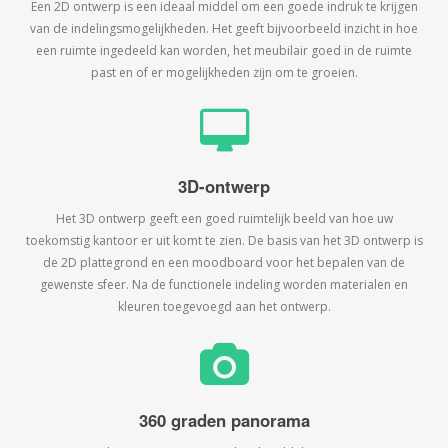
Een 2D ontwerp is een ideaal middel om een goede indruk te krijgen
van de indelingsmogelijkheden. Het geeft bijvoorbeeld inzicht in hoe
een ruimte ingedeeld kan worden, het meubilair goed in de ruimte
past en of er mogelijkheden zijn om te groeien.
3D-ontwerp
Het 3D ontwerp geeft een goed ruimtelijk beeld van hoe uw
toekomstig kantoor er uit komt te zien. De basis van het 3D ontwerp is
de 2D plattegrond en een moodboard voor het bepalen van de
gewenste sfeer. Na de functionele indeling worden materialen en
kleuren toegevoegd aan het ontwerp.
360 graden panorama