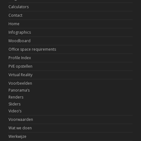
Calculators
Contact
Home
Infographics
Moodboard
Office space requirements
Profile Index
PVE opstellen
Virtual Reality
Voorbeelden
Panorama’s
Renders
Sliders
Video’s
Voorwaarden
Wat we doen
Werkwijze