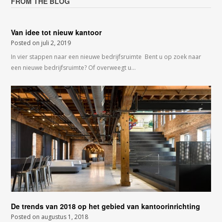
FROM THE BLOG
Van idee tot nieuw kantoor
Posted on
juli 2, 2019
In vier stappen naar een nieuwe bedrijfsruimte Bent u op zoek naar
een nieuwe bedrijfsruimte? Of overweegt u…
De trends van 2018 op het gebied van kantoorinrichting
Posted on
augustus 1, 2018