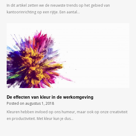
In dit artikel zetten we de nieuwste trends op het gebied van
kantoorinrichting op een rijtje. Een aantal…
De effecten van kleur in de werkomgeving
Posted on
augustus 1, 2018
Kleuren hebben invloed op ons humeur, maar ook op onze creativiteit
en productiviteit. Met kleur kun je dus…