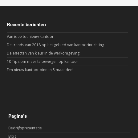
Recente berichten
Van idee tot nieuw kantoor
De trends van 2018 op het gebied van kantoorinrichting
De effecten van kleur in de werkomgeving
10 Tips om meer te bewegen op kantoor
Een nieuw kantoor binnen 5 maanden!
Pagina’s
Bedrijfspresentatie
Blog