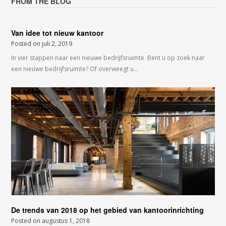
FROM THE BLOG
Van idee tot nieuw kantoor
Posted on
juli 2, 2019
In vier stappen naar een nieuwe bedrijfsruimte Bent u op zoek naar
een nieuwe bedrijfsruimte? Of overweegt u…
De trends van 2018 op het gebied van kantoorinrichting
Posted on
augustus 1, 2018