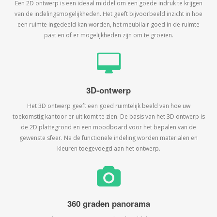
Een 2D ontwerp is een ideaal middel om een goede indruk te krijgen
van de indelingsmogelijkheden. Het geeft bijvoorbeeld inzicht in hoe
een ruimte ingedeeld kan worden, het meubilair goed in de ruimte
past en of er mogelijkheden zijn om te groeien.
3D-ontwerp
Het 3D ontwerp geeft een goed ruimtelijk beeld van hoe uw
toekomstig kantoor er uit komt te zien. De basis van het 3D ontwerp is
de 2D plattegrond en een moodboard voor het bepalen van de
gewenste sfeer. Na de functionele indeling worden materialen en
kleuren toegevoegd aan het ontwerp.
360 graden panorama