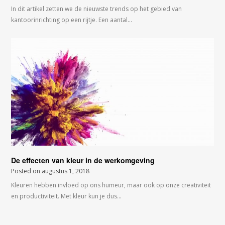
In dit artikel zetten we de nieuwste trends op het gebied van
kantoorinrichting op een rijtje. Een aantal…
De effecten van kleur in de werkomgeving
Posted on
augustus 1, 2018
Kleuren hebben invloed op ons humeur, maar ook op onze creativiteit
en productiviteit. Met kleur kun je dus…