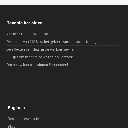
Recente berichten
Van idee tot nieuw kantoor
De trends van 2018 op het gebied van kantoorinrichting
De effecten van kleur in de werkomgeving
10 Tips om meer te bewegen op kantoor
Een nieuw kantoor binnen 5 maanden!
Pagina’s
Bedrijfspresentatie
Blog