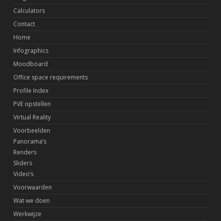
Calculators
Contact
Home
Infographics
Moodboard
Office space requirements
Profile Index
PVE opstellen
Virtual Reality
Voorbeelden
Panorama’s
Renders
Sliders
Video’s
Voorwaarden
Wat we doen
Werkwijze