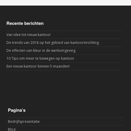
Recente berichten
Van idee tot nieuw kantoor
De trends van 2018 op het gebied van kantoorinrichting
De effecten van kleur in de werkomgeving
10 Tips om meer te bewegen op kantoor
Een nieuw kantoor binnen 5 maanden!
Pagina’s
Bedrijfspresentatie
Blog