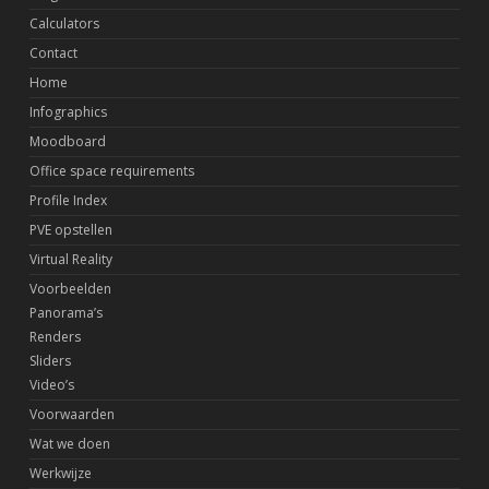
Calculators
Contact
Home
Infographics
Moodboard
Office space requirements
Profile Index
PVE opstellen
Virtual Reality
Voorbeelden
Panorama’s
Renders
Sliders
Video’s
Voorwaarden
Wat we doen
Werkwijze