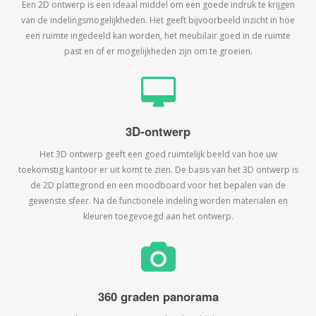
Een 2D ontwerp is een ideaal middel om een goede indruk te krijgen
van de indelingsmogelijkheden. Het geeft bijvoorbeeld inzicht in hoe
een ruimte ingedeeld kan worden, het meubilair goed in de ruimte
past en of er mogelijkheden zijn om te groeien.
3D-ontwerp
Het 3D ontwerp geeft een goed ruimtelijk beeld van hoe uw
toekomstig kantoor er uit komt te zien. De basis van het 3D ontwerp is
de 2D plattegrond en een moodboard voor het bepalen van de
gewenste sfeer. Na de functionele indeling worden materialen en
kleuren toegevoegd aan het ontwerp.
360 graden panorama