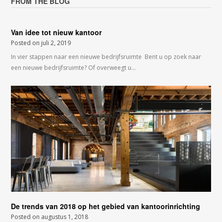
FROM THE BLOG
Van idee tot nieuw kantoor
Posted on
juli 2, 2019
In vier stappen naar een nieuwe bedrijfsruimte Bent u op zoek naar
een nieuwe bedrijfsruimte? Of overweegt u…
De trends van 2018 op het gebied van kantoorinrichting
Posted on
augustus 1, 2018