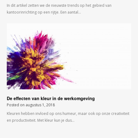
In dit artikel zetten we de nieuwste trends op het gebied van
kantoorinrichting op een rijtje. Een aantal…
De effecten van kleur in de werkomgeving
Posted on
augustus 1, 2018
Kleuren hebben invloed op ons humeur, maar ook op onze creativiteit
en productiviteit. Met kleur kun je dus…