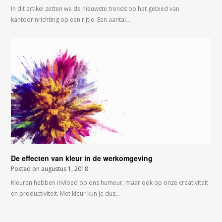
In dit artikel zetten we de nieuwste trends op het gebied van
kantoorinrichting op een rijtje. Een aantal…
De effecten van kleur in de werkomgeving
Posted on
augustus 1, 2018
Kleuren hebben invloed op ons humeur, maar ook op onze creativiteit
en productiviteit. Met kleur kun je dus…