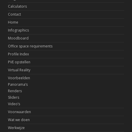
Calculators
Contact
Home
Infographics
Moodboard
Office space requirements
Profile Index
PVE opstellen
Virtual Reality
Voorbeelden
Panorama’s
Renders
Sliders
Video’s
Voorwaarden
Wat we doen
Werkwijze