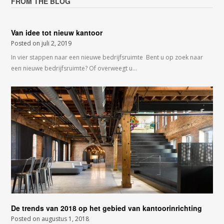
FROM THE BLOG
Van idee tot nieuw kantoor
Posted on
juli 2, 2019
In vier stappen naar een nieuwe bedrijfsruimte Bent u op zoek naar
een nieuwe bedrijfsruimte? Of overweegt u…
De trends van 2018 op het gebied van kantoorinrichting
Posted on
augustus 1, 2018