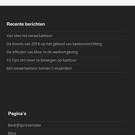
Recente berichten
Van idee tot nieuw kantoor
De trends van 2018 op het gebied van kantoorinrichting
De effecten van kleur in de werkomgeving
10 Tips om meer te bewegen op kantoor
Een nieuw kantoor binnen 5 maanden!
Pagina’s
Bedrijfspresentatie
Blog