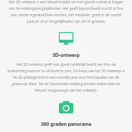
Een 2D ontwerp is een ideaal middel om een goede indruk te krijgen
van de indelingsmogelijkheden. Het geeft bijvoorbeeld inzicht in hoe
een ruimte ingedeeld kan worden, het meubilair goed in de ruimte
past en of er mogelijkheden zijn om te groeien.
3D-ontwerp
Het 3D ontwerp geeft een goed ruimtelijk beeld van hoe uw
toekomstig kantoor er uit komt te zien. De basis van het 3D ontwerp is
de 2D plattegrond en een moodboard voor het bepalen van de
gewenste sfeer. Na de functionele indeling worden materialen en
kleuren toegevoegd aan het ontwerp.
360 graden panorama