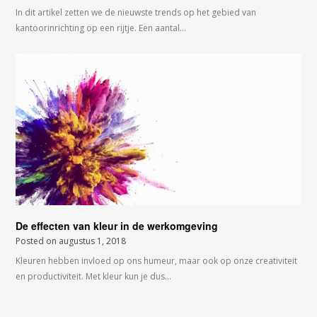
In dit artikel zetten we de nieuwste trends op het gebied van
kantoorinrichting op een rijtje. Een aantal…
De effecten van kleur in de werkomgeving
Posted on
augustus 1, 2018
Kleuren hebben invloed op ons humeur, maar ook op onze creativiteit
en productiviteit. Met kleur kun je dus…