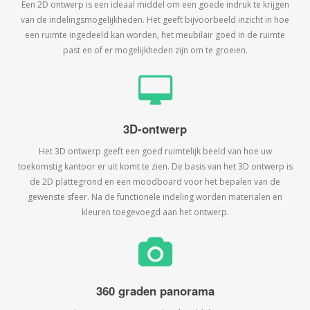
Een 2D ontwerp is een ideaal middel om een goede indruk te krijgen
van de indelingsmogelijkheden. Het geeft bijvoorbeeld inzicht in hoe
een ruimte ingedeeld kan worden, het meubilair goed in de ruimte
past en of er mogelijkheden zijn om te groeien.
3D-ontwerp
Het 3D ontwerp geeft een goed ruimtelijk beeld van hoe uw
toekomstig kantoor er uit komt te zien. De basis van het 3D ontwerp is
de 2D plattegrond en een moodboard voor het bepalen van de
gewenste sfeer. Na de functionele indeling worden materialen en
kleuren toegevoegd aan het ontwerp.
360 graden panorama