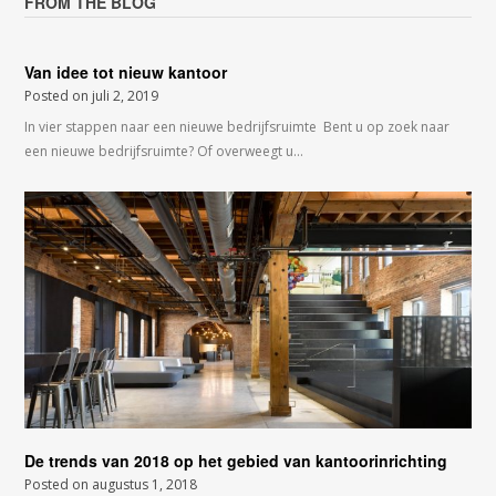
FROM THE BLOG
Van idee tot nieuw kantoor
Posted on
juli 2, 2019
In vier stappen naar een nieuwe bedrijfsruimte Bent u op zoek naar
een nieuwe bedrijfsruimte? Of overweegt u…
De trends van 2018 op het gebied van kantoorinrichting
Posted on
augustus 1, 2018