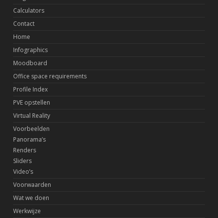
Calculators
Contact
Home
Infographics
Moodboard
Office space requirements
Profile Index
PVE opstellen
Virtual Reality
Voorbeelden
Panorama’s
Renders
Sliders
Video’s
Voorwaarden
Wat we doen
Werkwijze