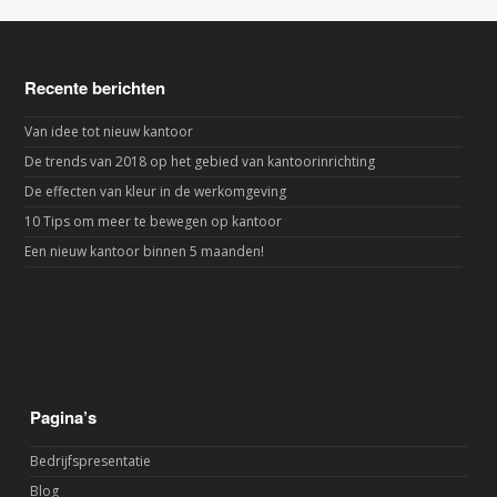
Recente berichten
Van idee tot nieuw kantoor
De trends van 2018 op het gebied van kantoorinrichting
De effecten van kleur in de werkomgeving
10 Tips om meer te bewegen op kantoor
Een nieuw kantoor binnen 5 maanden!
Pagina’s
Bedrijfspresentatie
Blog