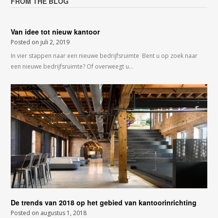
FROM THE BLOG
Van idee tot nieuw kantoor
Posted on
juli 2, 2019
In vier stappen naar een nieuwe bedrijfsruimte Bent u op zoek naar
een nieuwe bedrijfsruimte? Of overweegt u…
De trends van 2018 op het gebied van kantoorinrichting
Posted on
augustus 1, 2018