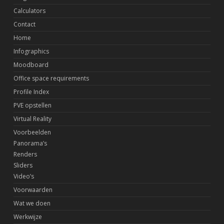
Calculators
Contact
Home
Infographics
Moodboard
Office space requirements
Profile Index
PVE opstellen
Virtual Reality
Voorbeelden
Panorama’s
Renders
Sliders
Video’s
Voorwaarden
Wat we doen
Werkwijze