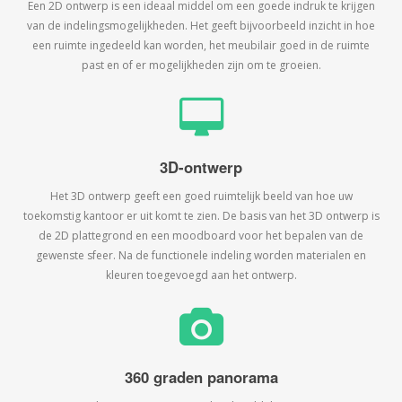
Een 2D ontwerp is een ideaal middel om een goede indruk te krijgen
van de indelingsmogelijkheden. Het geeft bijvoorbeeld inzicht in hoe
een ruimte ingedeeld kan worden, het meubilair goed in de ruimte
past en of er mogelijkheden zijn om te groeien.
3D-ontwerp
Het 3D ontwerp geeft een goed ruimtelijk beeld van hoe uw
toekomstig kantoor er uit komt te zien. De basis van het 3D ontwerp is
de 2D plattegrond en een moodboard voor het bepalen van de
gewenste sfeer. Na de functionele indeling worden materialen en
kleuren toegevoegd aan het ontwerp.
360 graden panorama