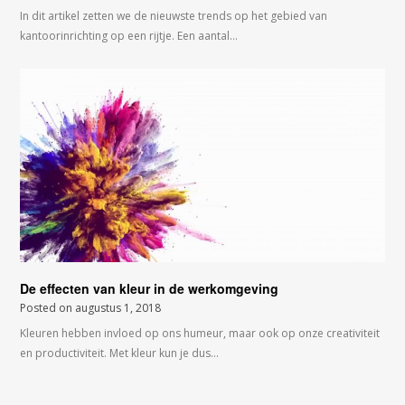
In dit artikel zetten we de nieuwste trends op het gebied van
kantoorinrichting op een rijtje. Een aantal…
De effecten van kleur in de werkomgeving
Posted on
augustus 1, 2018
Kleuren hebben invloed op ons humeur, maar ook op onze creativiteit
en productiviteit. Met kleur kun je dus…