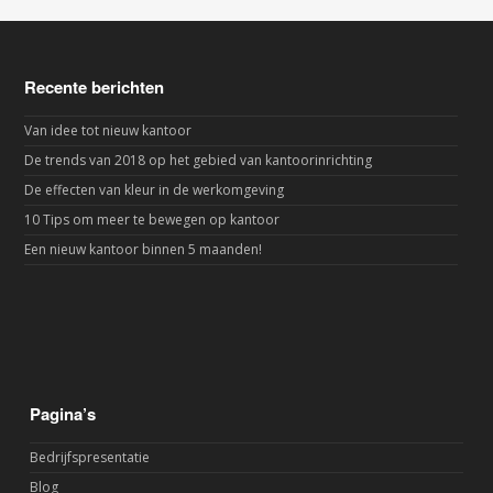
Recente berichten
Van idee tot nieuw kantoor
De trends van 2018 op het gebied van kantoorinrichting
De effecten van kleur in de werkomgeving
10 Tips om meer te bewegen op kantoor
Een nieuw kantoor binnen 5 maanden!
Pagina’s
Bedrijfspresentatie
Blog