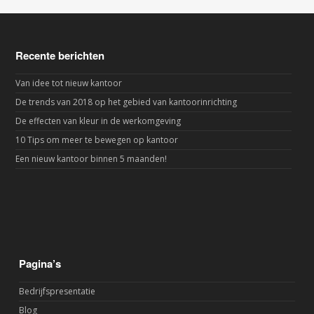
Recente berichten
Van idee tot nieuw kantoor
De trends van 2018 op het gebied van kantoorinrichting
De effecten van kleur in de werkomgeving
10 Tips om meer te bewegen op kantoor
Een nieuw kantoor binnen 5 maanden!
Pagina’s
Bedrijfspresentatie
Blog