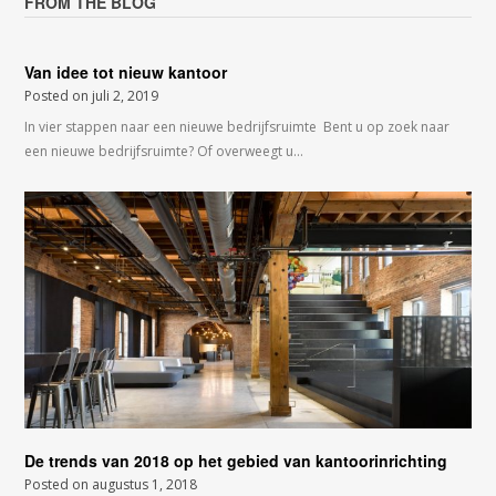
FROM THE BLOG
Van idee tot nieuw kantoor
Posted on
juli 2, 2019
In vier stappen naar een nieuwe bedrijfsruimte Bent u op zoek naar
een nieuwe bedrijfsruimte? Of overweegt u…
De trends van 2018 op het gebied van kantoorinrichting
Posted on
augustus 1, 2018