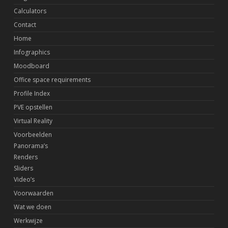
Calculators
Contact
Home
Infographics
Moodboard
Office space requirements
Profile Index
PVE opstellen
Virtual Reality
Voorbeelden
Panorama’s
Renders
Sliders
Video’s
Voorwaarden
Wat we doen
Werkwijze