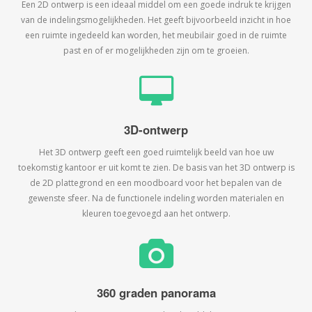
Een 2D ontwerp is een ideaal middel om een goede indruk te krijgen
van de indelingsmogelijkheden. Het geeft bijvoorbeeld inzicht in hoe
een ruimte ingedeeld kan worden, het meubilair goed in de ruimte
past en of er mogelijkheden zijn om te groeien.
3D-ontwerp
Het 3D ontwerp geeft een goed ruimtelijk beeld van hoe uw
toekomstig kantoor er uit komt te zien. De basis van het 3D ontwerp is
de 2D plattegrond en een moodboard voor het bepalen van de
gewenste sfeer. Na de functionele indeling worden materialen en
kleuren toegevoegd aan het ontwerp.
360 graden panorama