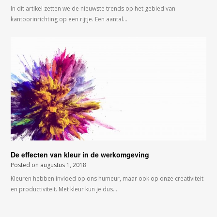
In dit artikel zetten we de nieuwste trends op het gebied van
kantoorinrichting op een rijtje. Een aantal…
De effecten van kleur in de werkomgeving
Posted on
augustus 1, 2018
Kleuren hebben invloed op ons humeur, maar ook op onze creativiteit
en productiviteit. Met kleur kun je dus…