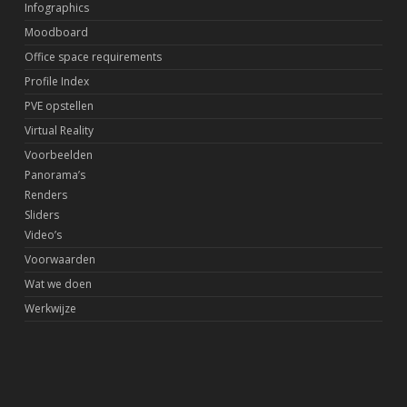
Infographics
Moodboard
Office space requirements
Profile Index
PVE opstellen
Virtual Reality
Voorbeelden
Panorama’s
Renders
Sliders
Video’s
Voorwaarden
Wat we doen
Werkwijze