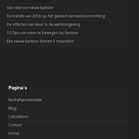
Van idee tot nieuw kantoor
De trends van 2018 op het gebied van kantoorinrichting
De effecten van kleur in de werkomgeving
10 Tips om meer te bewegen op kantoor
Een nieuw kantoor binnen 5 maanden!
Pagina’s
Bedrijfspresentatie
Blog
Calculators
Contact
Home