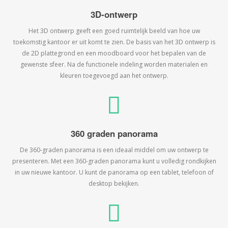
3D-ontwerp
Het 3D ontwerp geeft een goed ruimtelijk beeld van hoe uw
toekomstig kantoor er uit komt te zien. De basis van het 3D ontwerp is
de 2D plattegrond en een moodboard voor het bepalen van de
gewenste sfeer. Na de functionele indeling worden materialen en
kleuren toegevoegd aan het ontwerp.
360 graden panorama
De 360-graden panorama is een ideaal middel om uw ontwerp te
presenteren. Met een 360-graden panorama kunt u volledig rondkijken
in uw nieuwe kantoor. U kunt de panorama op een tablet, telefoon of
desktop bekijken.