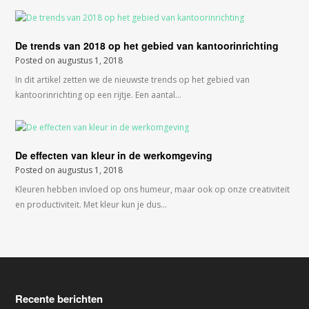
De trends van 2018 op het gebied van kantoorinrichting
Posted on
augustus 1, 2018
In dit artikel zetten we de nieuwste trends op het gebied van
kantoorinrichting op een rijtje. Een aantal…
De effecten van kleur in de werkomgeving
Posted on
augustus 1, 2018
Kleuren hebben invloed op ons humeur, maar ook op onze creativiteit
en productiviteit. Met kleur kun je dus…
Recente berichten