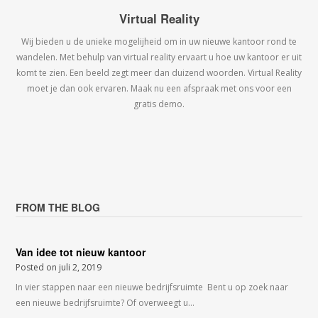
Virtual Reality
Wij bieden u de unieke mogelijheid om in uw nieuwe kantoor rond te
wandelen. Met behulp van virtual reality ervaart u hoe uw kantoor er uit
komt te zien. Een beeld zegt meer dan duizend woorden. Virtual Reality
moet je dan ook ervaren. Maak nu een afspraak met ons voor een
gratis demo.
FROM THE BLOG
Van idee tot nieuw kantoor
Posted on
juli 2, 2019
In vier stappen naar een nieuwe bedrijfsruimte Bent u op zoek naar
een nieuwe bedrijfsruimte? Of overweegt u…