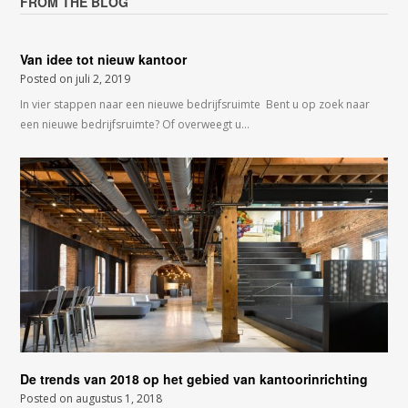
FROM THE BLOG
Van idee tot nieuw kantoor
Posted on
juli 2, 2019
In vier stappen naar een nieuwe bedrijfsruimte Bent u op zoek naar
een nieuwe bedrijfsruimte? Of overweegt u…
De trends van 2018 op het gebied van kantoorinrichting
Posted on
augustus 1, 2018