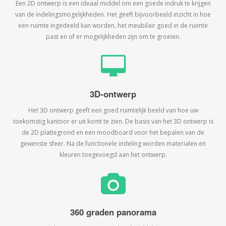
Een 2D ontwerp is een ideaal middel om een goede indruk te krijgen
van de indelingsmogelijkheden. Het geeft bijvoorbeeld inzicht in hoe
een ruimte ingedeeld kan worden, het meubilair goed in de ruimte
past en of er mogelijkheden zijn om te groeien.
3D-ontwerp
Het 3D ontwerp geeft een goed ruimtelijk beeld van hoe uw
toekomstig kantoor er uit komt te zien. De basis van het 3D ontwerp is
de 2D plattegrond en een moodboard voor het bepalen van de
gewenste sfeer. Na de functionele indeling worden materialen en
kleuren toegevoegd aan het ontwerp.
360 graden panorama