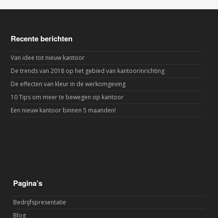
Recente berichten
Van idee tot nieuw kantoor
De trends van 2018 op het gebied van kantoorinrichting
De effecten van kleur in de werkomgeving
10 Tips om meer te bewegen op kantoor
Een nieuw kantoor binnen 5 maanden!
Pagina’s
Bedrijfspresentatie
Blog