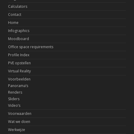
Calculators
Contact
Home
Infographics
Moodboard
Office space requirements
Profile Index
PVE opstellen
Virtual Reality
Voorbeelden
Panorama’s
Renders
Sliders
Video’s
Voorwaarden
Wat we doen
Werkwijze