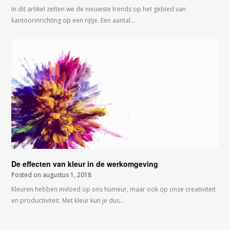
In dit artikel zetten we de nieuwste trends op het gebied van
kantoorinrichting op een rijtje. Een aantal…
De effecten van kleur in de werkomgeving
Posted on
augustus 1, 2018
Kleuren hebben invloed op ons humeur, maar ook op onze creativiteit
en productiviteit. Met kleur kun je dus…