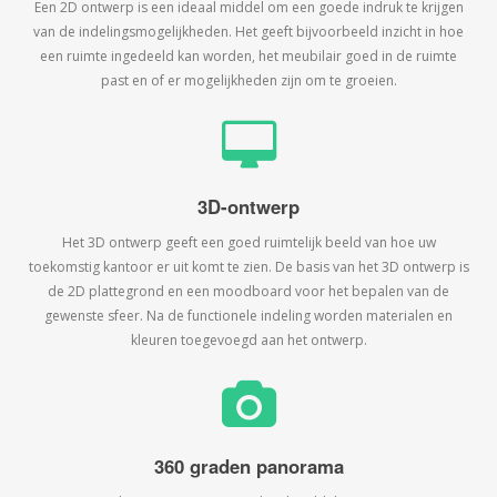
Een 2D ontwerp is een ideaal middel om een goede indruk te krijgen
van de indelingsmogelijkheden. Het geeft bijvoorbeeld inzicht in hoe
een ruimte ingedeeld kan worden, het meubilair goed in de ruimte
past en of er mogelijkheden zijn om te groeien.
3D-ontwerp
Het 3D ontwerp geeft een goed ruimtelijk beeld van hoe uw
toekomstig kantoor er uit komt te zien. De basis van het 3D ontwerp is
de 2D plattegrond en een moodboard voor het bepalen van de
gewenste sfeer. Na de functionele indeling worden materialen en
kleuren toegevoegd aan het ontwerp.
360 graden panorama