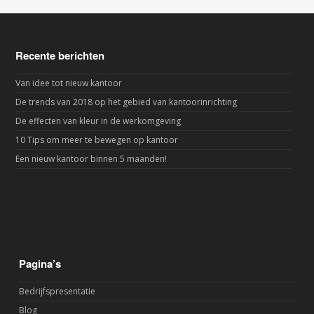
Recente berichten
Van idee tot nieuw kantoor
De trends van 2018 op het gebied van kantoorinrichting
De effecten van kleur in de werkomgeving
10 Tips om meer te bewegen op kantoor
Een nieuw kantoor binnen 5 maanden!
Pagina’s
Bedrijfspresentatie
Blog