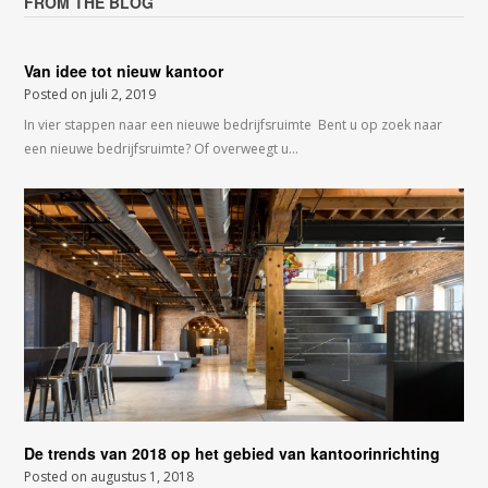
FROM THE BLOG
Van idee tot nieuw kantoor
Posted on
juli 2, 2019
In vier stappen naar een nieuwe bedrijfsruimte Bent u op zoek naar
een nieuwe bedrijfsruimte? Of overweegt u…
De trends van 2018 op het gebied van kantoorinrichting
Posted on
augustus 1, 2018