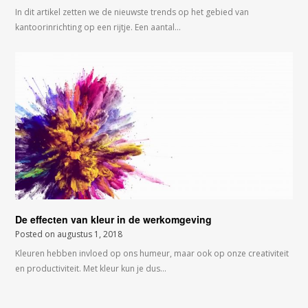
In dit artikel zetten we de nieuwste trends op het gebied van
kantoorinrichting op een rijtje. Een aantal…
De effecten van kleur in de werkomgeving
Posted on
augustus 1, 2018
Kleuren hebben invloed op ons humeur, maar ook op onze creativiteit
en productiviteit. Met kleur kun je dus…