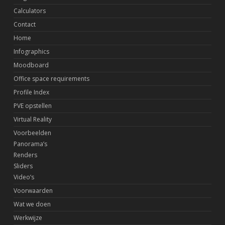
Calculators
Contact
Home
Infographics
Moodboard
Office space requirements
Profile Index
PVE opstellen
Virtual Reality
Voorbeelden
Panorama’s
Renders
Sliders
Video’s
Voorwaarden
Wat we doen
Werkwijze